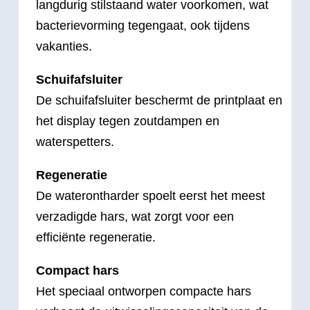
langdurig stilstaand water voorkomen, wat
bacterievorming tegengaat, ook tijdens
vakanties.
Schuifafsluiter
De schuifafsluiter beschermt de printplaat en
het display tegen zoutdampen en
waterspetters.
Regeneratie
De waterontharder spoelt eerst het meest
verzadigde hars, wat zorgt voor een
efficiënte regeneratie.
Compact hars
Het speciaal ontworpen compacte hars