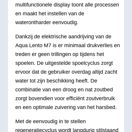
multifunctionele display toont alle processen
en maakt het instellen van de
waterontharder eenvoudig.
Dankzij de elektrische aandrijving van de
Aqua Lento M7 is er minimaal drukverlies en
treden er geen trillingen op tijdens het
spoelen. De uitgestelde spoelcyclus zorgt
ervoor dat de gebruiker overdag altijd zacht
water tot zijn beschikking heeft. De
combinatie van een droog en nat zoutbed
zorgt bovendien voor efficiënt zoutverbruik
en een optimale zuivering van het harsbed.
Met de eenvoudig in te stellen
regeneratiecyclus wordt langdurig stilstaand