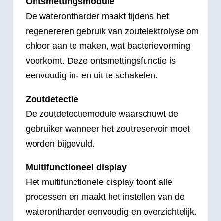
Ontsmettingsmodule
De waterontharder maakt tijdens het
regenereren gebruik van zoutelektrolyse om
chloor aan te maken, wat bacterievorming
voorkomt. Deze ontsmettingsfunctie is
eenvoudig in- en uit te schakelen.
Zoutdetectie
De zoutdetectiemodule waarschuwt de
gebruiker wanneer het zoutreservoir moet
worden bijgevuld.
Multifunctioneel display
Het multifunctionele display toont alle
processen en maakt het instellen van de
waterontharder eenvoudig en overzichtelijk.