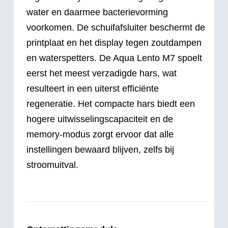
water en daarmee bacterievorming
voorkomen. De schuifafsluiter beschermt de
printplaat en het display tegen zoutdampen
en waterspetters. De Aqua Lento M7 spoelt
eerst het meest verzadigde hars, wat
resulteert in een uiterst efficiënte
regeneratie. Het compacte hars biedt een
hogere uitwisselingscapaciteit en de
memory-modus zorgt ervoor dat alle
instellingen bewaard blijven, zelfs bij
stroomuitval.