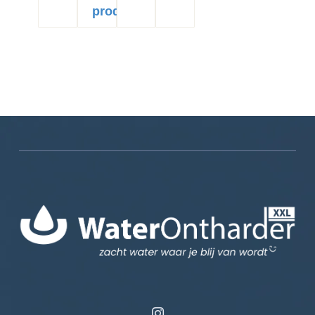
product