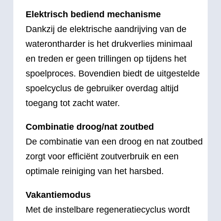
Elektrisch bediend mechanisme
Dankzij de elektrische aandrijving van de
waterontharder is het drukverlies minimaal
en treden er geen trillingen op tijdens het
spoelproces. Bovendien biedt de uitgestelde
spoelcyclus de gebruiker overdag altijd
toegang tot zacht water.
Combinatie droog/nat zoutbed
De combinatie van een droog en nat zoutbed
zorgt voor efficiënt zoutverbruik en een
optimale reiniging van het harsbed.
Vakantiemodus
Met de instelbare regeneratiecyclus wordt