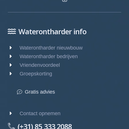
Waterontharder info
Waterontharder nieuwbouw
Waterontharder bedrijven
Vriendenvoordeel
Groepskorting
Gratis advies
Contact opnemen
(+31) 85 333 2088