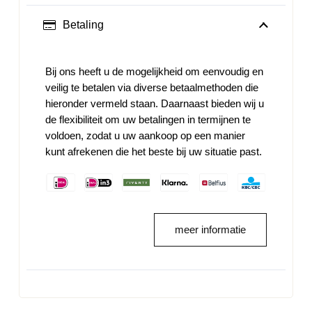
Betaling
Bij ons heeft u de mogelijkheid om eenvoudig en
veilig te betalen via diverse betaalmethoden die
hieronder vermeld staan. Daarnaast bieden wij u
de flexibiliteit om uw betalingen in termijnen te
voldoen, zodat u uw aankoop op een manier
kunt afrekenen die het beste bij uw situatie past.
meer informatie