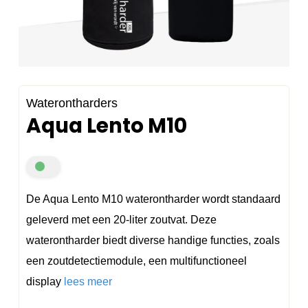
Waterontharders
Aqua Lento M10
De Aqua Lento M10 waterontharder wordt standaard
geleverd met een 20-liter zoutvat. Deze
waterontharder biedt diverse handige functies, zoals
een zoutdetectiemodule, een multifunctioneel
display
lees meer