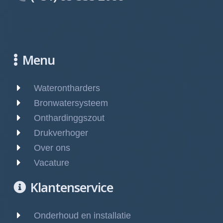
Menu
Waterontharders
Bronwatersysteem
Onthardinggszout
Drukverhoger
Over ons
Vacature
Klantenservice
Onderhoud en installatie