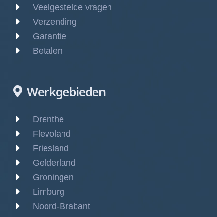
Veelgestelde vragen
Verzending
Garantie
Betalen
Werkgebieden
Drenthe
Flevoland
Friesland
Gelderland
Groningen
Limburg
Noord-Brabant