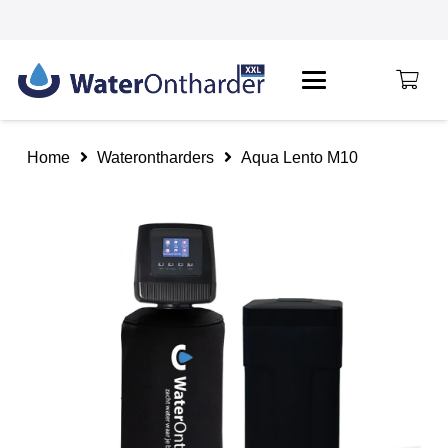
Home
Waterontharders
Aqua Lento M10