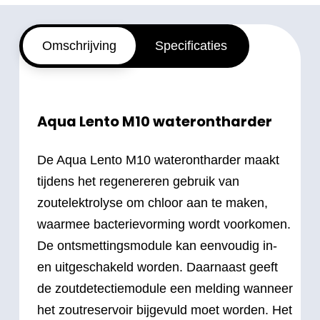
Omschrijving
Specificaties
Aqua Lento M10 waterontharder
De Aqua Lento M10 waterontharder maakt
tijdens het regenereren gebruik van
zoutelektrolyse om chloor aan te maken,
waarmee bacterievorming wordt voorkomen.
De ontsmettingsmodule kan eenvoudig in-
en uitgeschakeld worden. Daarnaast geeft
de zoutdetectiemodule een melding wanneer
het zoutreservoir bijgevuld moet worden. Het