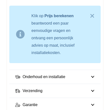
Klik op
Prijs berekenen
beantwoord een paar
eenvoudige vragen en
ontvang een persoonlijk
advies op maat, inclusief
installatiekosten.
Onderhoud en installatie
Verzending
Garantie