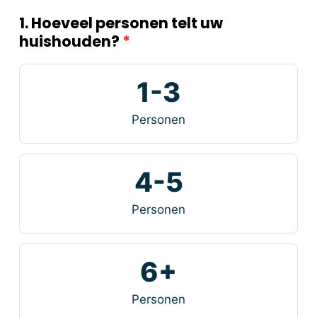
1. Hoeveel personen telt uw
huishouden?
*
1-3
Personen
4-5
Personen
6+
Personen