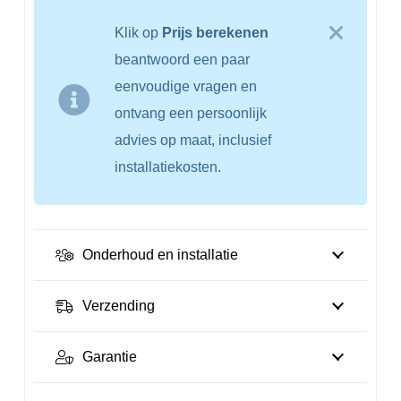
Klik op
Prijs berekenen
beantwoord een paar
eenvoudige vragen en
ontvang een persoonlijk
advies op maat, inclusief
installatiekosten.
Onderhoud en installatie
Verzending
Garantie