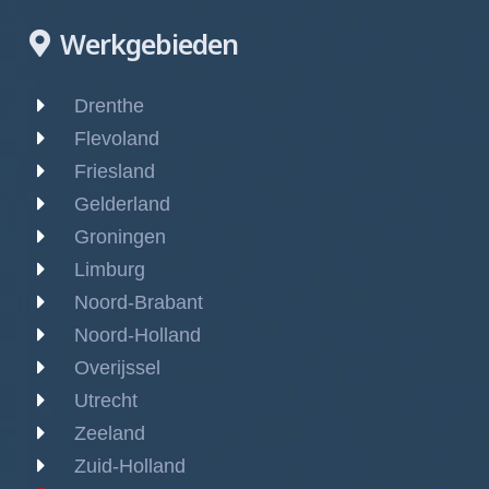
Werkgebieden
Drenthe
Flevoland
Friesland
Gelderland
Groningen
Limburg
Noord-Brabant
Noord-Holland
Overijssel
Utrecht
Zeeland
Zuid-Holland