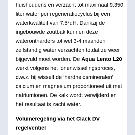
huishoudens en verzacht tot maximaal 9.350
liter water per regeneratiecyclus bij een
waterkwaliteit van 7,5°dH. Dankzij de
ingebouwde zoutbak kunnen deze
waterontharders tot wel 3-4 maanden
zelfstandig water verzachten totdat ze weer
bijgevuld moet worden. De
Aqua Lento L20
werkt volgens het ionenwisselingsproces,
d.w.z. hij wisselt de ‘hardheidsmineralen’
calcium en magnesium proportioneel uit met
natriumionen. De kalk wordt verwijderd en
het resultaat is zacht water.
Volumeregeling via het Clack DV
regelventiel