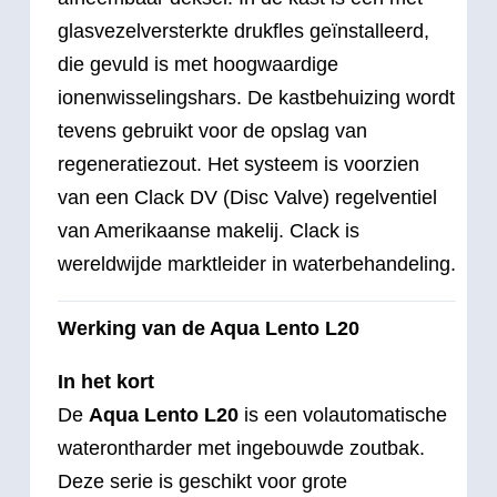
glasvezelversterkte drukfles geïnstalleerd,
die gevuld is met hoogwaardige
ionenwisselingshars. De kastbehuizing wordt
tevens gebruikt voor de opslag van
regeneratiezout. Het systeem is voorzien
van een Clack DV (Disc Valve) regelventiel
van Amerikaanse makelij. Clack is
wereldwijde marktleider in waterbehandeling.
Werking van de Aqua Lento L20
In het kort
De
Aqua Lento L20
is een volautomatische
waterontharder met ingebouwde zoutbak.
Deze serie is geschikt voor grote