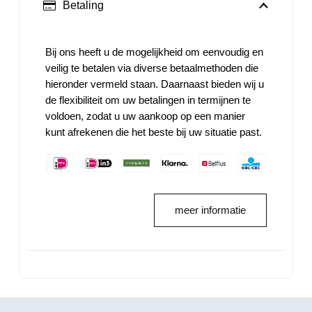
Betaling
Bij ons heeft u de mogelijkheid om eenvoudig en
veilig te betalen via diverse betaalmethoden die
hieronder vermeld staan. Daarnaast bieden wij u
de flexibiliteit om uw betalingen in termijnen te
voldoen, zodat u uw aankoop op een manier
kunt afrekenen die het beste bij uw situatie past.
meer informatie