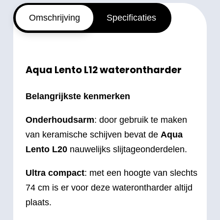
Omschrijving
Specificaties
Aqua Lento L12 waterontharder
Belangrijkste kenmerken
Onderhoudsarm
: door gebruik te maken
van keramische schijven bevat de
Aqua
Lento L20
nauwelijks slijtageonderdelen.
Ultra compact
: met een hoogte van slechts
74 cm is er voor deze waterontharder altijd
plaats.