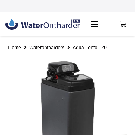
Home
Waterontharders
Aqua Lento L20