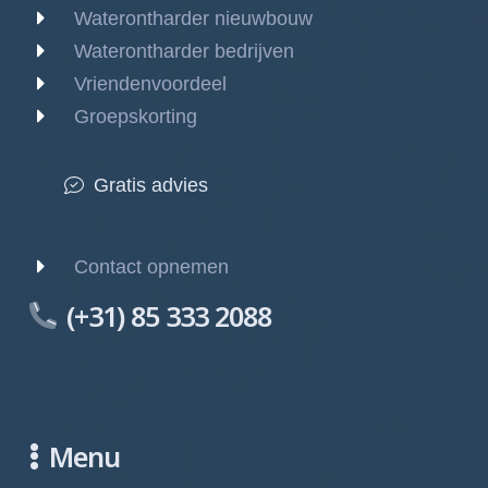
Waterontharder nieuwbouw
Waterontharder bedrijven
Vriendenvoordeel
Groepskorting
Gratis advies
Contact opnemen
(+31) 85 333 2088
Menu