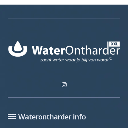
Waterontharder info