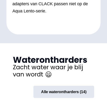
adapters van CLACK passen niet op de
Aqua Lento-serie.
Waterontharders
Zacht water waar je blij
van wordt
Alle waterontharders (14)