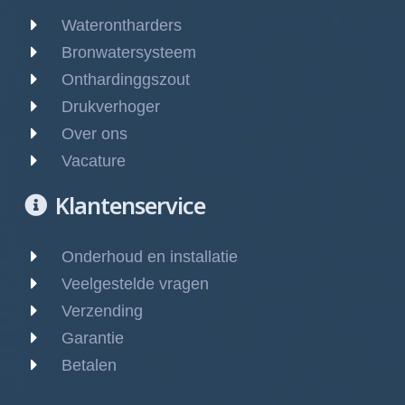
Waterontharders
Bronwatersysteem
Onthardinggszout
Drukverhoger
Over ons
Vacature
Klantenservice
Onderhoud en installatie
Veelgestelde vragen
Verzending
Garantie
Betalen