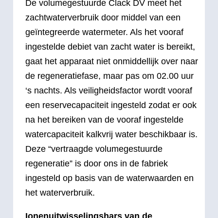
De volumegestuurde Clack DV meet het
zachtwaterverbruik door middel van een
geïntegreerde watermeter. Als het vooraf
ingestelde debiet van zacht water is bereikt,
gaat het apparaat niet onmiddellijk over naar
de regeneratiefase, maar pas om 02.00 uur
‘s nachts. Als veiligheidsfactor wordt vooraf
een reservecapaciteit ingesteld zodat er ook
na het bereiken van de vooraf ingestelde
watercapaciteit kalkvrij water beschikbaar is.
Deze “vertraagde volumegestuurde
regeneratie” is door ons in de fabriek
ingesteld op basis van de waterwaarden en
het waterverbruik.
Ionenuitwisselingshars van de