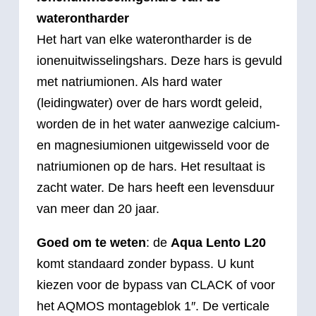
waterontharder
Het hart van elke waterontharder is de
ionenuitwisselingshars. Deze hars is gevuld
met natriumionen. Als hard water
(leidingwater) over de hars wordt geleid,
worden de in het water aanwezige calcium-
en magnesiumionen uitgewisseld voor de
natriumionen op de hars. Het resultaat is
zacht water. De hars heeft een levensduur
van meer dan 20 jaar.
Goed om te weten
: de
Aqua Lento L20
komt standaard zonder bypass. U kunt
kiezen voor de bypass van CLACK of voor
het AQMOS montageblok 1″. De verticale