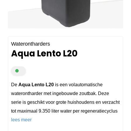
Waterontharders
Aqua Lento L20
De
Aqua Lento L20
is een volautomatische
waterontharder met ingebouwde zoutbak. Deze
serie is geschikt voor grote huishoudens en verzacht
tot maximaal 9.350 liter water per regeneratiecyclus
lees meer