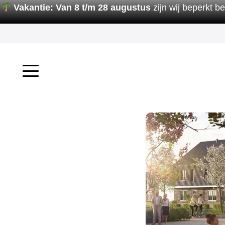
Vakantie:
Van 8 t/m 28 augustus
zijn wij beperkt b