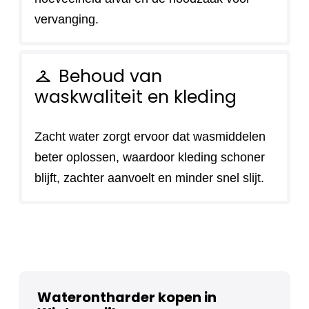
vervanging.
Behoud van
checkroom
waskwaliteit en kleding
Zacht water zorgt ervoor dat wasmiddelen
beter oplossen, waardoor kleding schoner
blijft, zachter aanvoelt en minder snel slijt.
Waterontharder kopen in