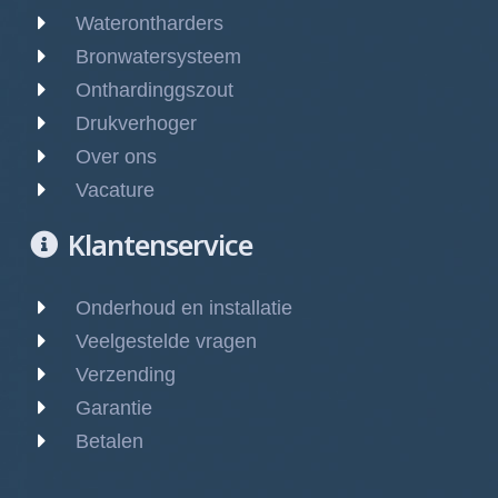
Waterontharders
Bronwatersysteem
Onthardinggszout
Drukverhoger
Over ons
Vacature
Klantenservice
Onderhoud en installatie
Veelgestelde vragen
Verzending
Garantie
Betalen