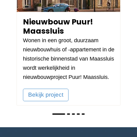
Nieuwbouw Puur!
Maassluis
Wonen in een groot, duurzaam
nieuwbouwhuis of -appartement in de
historische binnenstad van Maassluis
wordt werkelijkheid in
nieuwbouwproject
Puur! Maassluis
.
Bekijk project