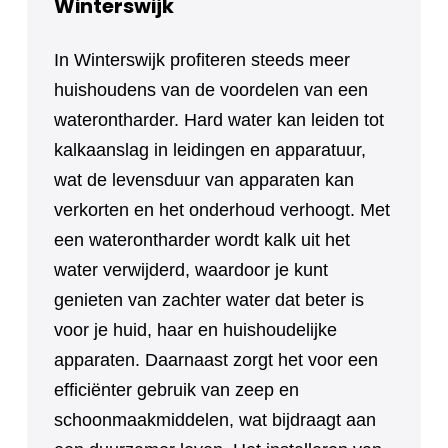
Winterswijk
In Winterswijk profiteren steeds meer
huishoudens van de voordelen van een
waterontharder. Hard water kan leiden tot
kalkaanslag in leidingen en apparatuur,
wat de levensduur van apparaten kan
verkorten en het onderhoud verhoogt. Met
een waterontharder wordt kalk uit het
water verwijderd, waardoor je kunt
genieten van zachter water dat beter is
voor je huid, haar en huishoudelijke
apparaten. Daarnaast zorgt het voor een
efficiënter gebruik van zeep en
schoonmaakmiddelen, wat bijdraagt aan