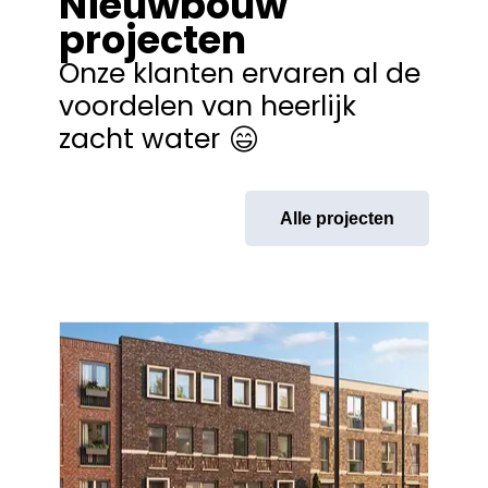
Nieuwbouw
projecten
Onze klanten ervaren al de
voordelen van heerlijk
zacht water
Alle projecten