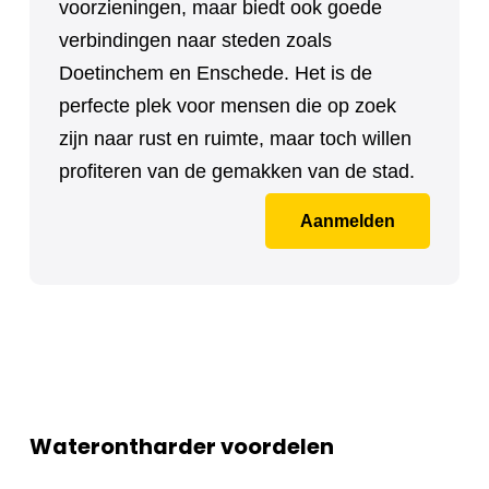
voorzieningen, maar biedt ook goede
verbindingen naar steden zoals
Doetinchem en Enschede. Het is de
perfecte plek voor mensen die op zoek
zijn naar rust en ruimte, maar toch willen
profiteren van de gemakken van de stad.
Aanmelden
Waterontharder voordelen