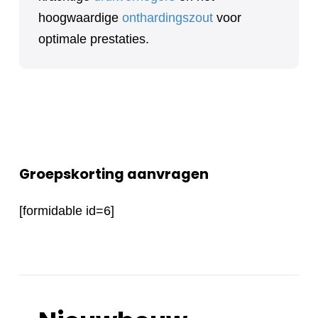
hoogwaardige
onthardingszout
voor
optimale prestaties.
Groepskorting aanvragen
[formidable id=6]