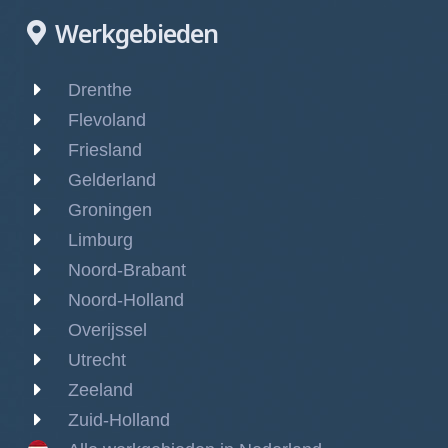
Werkgebieden
Drenthe
Flevoland
Friesland
Gelderland
Groningen
Limburg
Noord-Brabant
Noord-Holland
Overijssel
Utrecht
Zeeland
Zuid-Holland