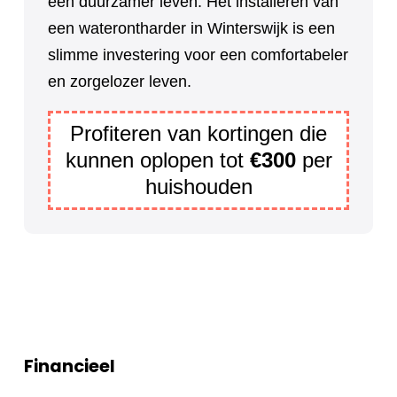
een duurzamer leven. Het installeren van
een waterontharder in Winterswijk is een
slimme investering voor een comfortabeler
en zorgelozer leven.
Profiteren van kortingen die
kunnen oplopen tot
€300
per
huishouden
Financieel