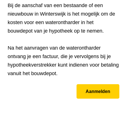
Bij de aanschaf van een bestaande of een
nieuwbouw in Winterswijk is het mogelijk om de
kosten voor een waterontharder in het
bouwdepot van je hypotheek op te nemen.
Na het aanvragen van de waterontharder
ontvang je een factuur, die je vervolgens bij je
hypotheekverstrekker kunt indienen voor betaling
vanuit het bouwdepot.
Aanmelden