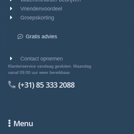
Vriendenvoordeel
Groepskorting
Gratis advies
Contact opnemen
Klantenservice vandaag gesloten. Maandag
vanaf 09:00 uur weer bereikbaar.
(+31) 85 333 2088
Menu