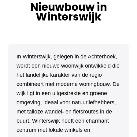
Nieuwbouw in
Winterswijk
In Winterswijk, gelegen in de Achterhoek,
wordt een nieuwe woonwijk ontwikkeld die
het landelijke karakter van de regio
combineert met moderne woningbouw. De
wijk ligt in een uitgestrekte en groene
omgeving, ideaal voor natuurliefhebbers,
met talloze wandel- en fietsroutes in de
buurt. Winterswijk heeft een charmant
centrum met lokale winkels en