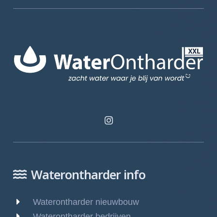
Waterontharder info
Waterontharder nieuwbouw
Waterontharder bedrijven