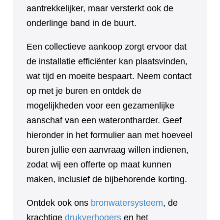
aantrekkelijker, maar versterkt ook de
onderlinge band in de buurt.
Een collectieve aankoop zorgt ervoor dat
de installatie efficiënter kan plaatsvinden,
wat tijd en moeite bespaart. Neem contact
op met je buren en ontdek de
mogelijkheden voor een gezamenlijke
aanschaf van een waterontharder. Geef
hieronder in het formulier aan met hoeveel
buren jullie een aanvraag willen indienen,
zodat wij een offerte op maat kunnen
maken, inclusief de bijbehorende korting.
Ontdek ook ons
bronwatersysteem
, de
krachtige
drukverhogers
en het