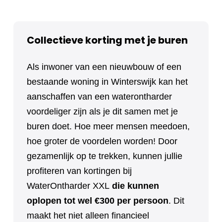
Collectieve korting met je buren
Als inwoner van een nieuwbouw of een
bestaande woning in Winterswijk kan het
aanschaffen van een waterontharder
voordeliger zijn als je dit samen met je
buren doet. Hoe meer mensen meedoen,
hoe groter de voordelen worden! Door
gezamenlijk op te trekken, kunnen jullie
profiteren van kortingen bij
WaterOntharder XXL
die kunnen
oplopen tot wel €300 per persoon
. Dit
maakt het niet alleen financieel