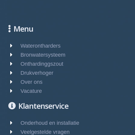
Menu
Waterontharders
Bronwatersysteem
Onthardinggszout
Drukverhoger
Over ons
Vacature
Klantenservice
Onderhoud en installatie
Veelgestelde vragen