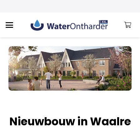
Nieuwbouw in Waalre