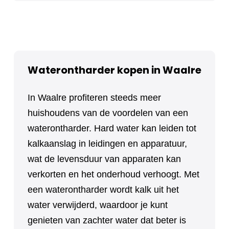
Waterontharder kopen in Waalre
In Waalre profiteren steeds meer
huishoudens van de voordelen van een
waterontharder. Hard water kan leiden tot
kalkaanslag in leidingen en apparatuur,
wat de levensduur van apparaten kan
verkorten en het onderhoud verhoogt. Met
een waterontharder wordt kalk uit het
water verwijderd, waardoor je kunt
genieten van zachter water dat beter is