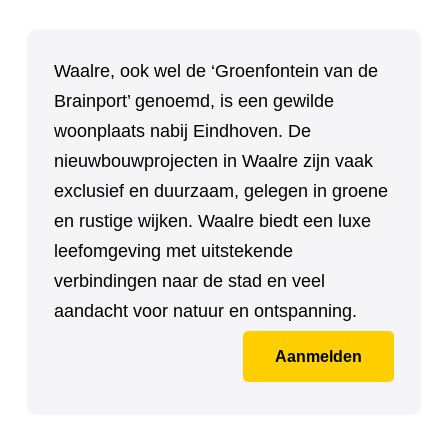
Waalre, ook wel de ‘Groenfontein van de
Brainport’ genoemd, is een gewilde
woonplaats nabij Eindhoven. De
nieuwbouwprojecten in Waalre zijn vaak
exclusief en duurzaam, gelegen in groene
en rustige wijken. Waalre biedt een luxe
leefomgeving met uitstekende
verbindingen naar de stad en veel
aandacht voor natuur en ontspanning.
Aanmelden