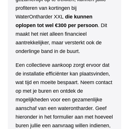
profiteren van kortingen bij
WaterOntharder XXL
die kunnen
oplopen tot wel €300 per persoon
. Dit
maakt het niet alleen financieel
aantrekkelijker, maar versterkt ook de
onderlinge band in de buurt.
Een collectieve aankoop zorgt ervoor dat
de installatie efficiënter kan plaatsvinden,
wat tijd en moeite bespaart. Neem contact
op met je buren en ontdek de
mogelijkheden voor een gezamenlijke
aanschaf van een waterontharder. Geef
hieronder in het formulier aan met hoeveel
buren jullie een aanvraag willen indienen,