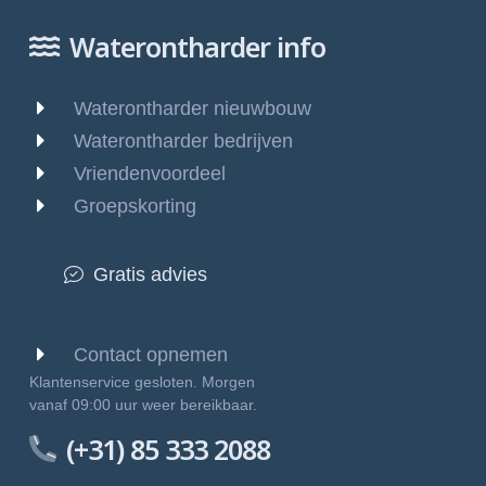
Waterontharder info
Waterontharder nieuwbouw
Waterontharder bedrijven
Vriendenvoordeel
Groepskorting
Gratis advies
Contact opnemen
Klantenservice gesloten. Morgen
vanaf 09:00 uur weer bereikbaar.
(+31) 85 333 2088