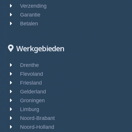
Verzending
Garantie
Betalen
Werkgebieden
Drenthe
Flevoland
Friesland
Gelderland
Groningen
Limburg
Noord-Brabant
Noord-Holland