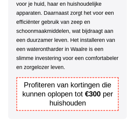
voor je huid, haar en huishoudelijke
apparaten. Daarnaast zorgt het voor een
efficiënter gebruik van zeep en
schoonmaakmiddelen, wat bijdraagt aan
een duurzamer leven. Het installeren van
een waterontharder in Waalre is een
slimme investering voor een comfortabeler
en zorgelozer leven.
Profiteren van kortingen die
kunnen oplopen tot
€300
per
huishouden