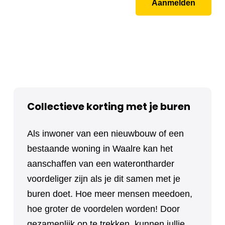
Aanmelden
Collectieve korting met je buren
Als inwoner van een nieuwbouw of een
bestaande woning in Waalre kan het
aanschaffen van een waterontharder
voordeliger zijn als je dit samen met je
buren doet. Hoe meer mensen meedoen,
hoe groter de voordelen worden! Door
gezamenlijk op te trekken, kunnen jullie