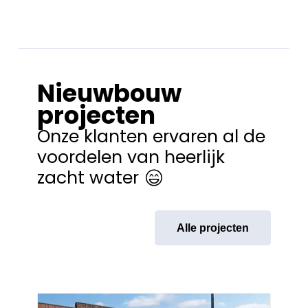
Nieuwbouw
projecten
Onze klanten ervaren al de
voordelen van heerlijk
zacht water
Alle projecten