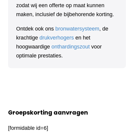
zodat wij een offerte op maat kunnen
maken, inclusief de bijbehorende korting.
Ontdek ook ons
bronwatersysteem
, de
krachtige
drukverhogers
en het
hoogwaardige
onthardingszout
voor
optimale prestaties.
Groepskorting aanvragen
[formidable id=6]