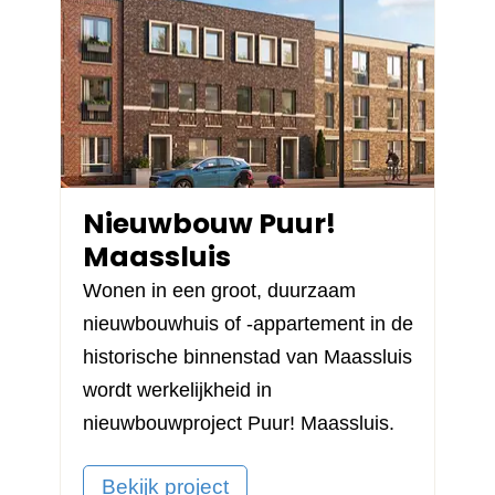
Nieuwbouw Puur!
Maassluis
Wonen in een groot, duurzaam
nieuwbouwhuis of -appartement in de
historische binnenstad van Maassluis
wordt werkelijkheid in
nieuwbouwproject
Puur! Maassluis
.
Bekijk project