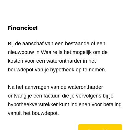
Financieel
Bij de aanschaf van een bestaande of een
nieuwbouw in Waalre is het mogelijk om de
kosten voor een waterontharder in het
bouwdepot van je hypotheek op te nemen.
Na het aanvragen van de waterontharder
ontvang je een factuur, die je vervolgens bij je
hypotheekverstrekker kunt indienen voor betaling
vanuit het bouwdepot.