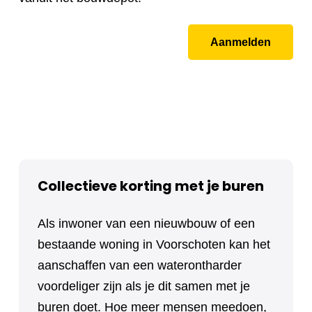
Aanmelden
Collectieve korting met je buren
Als inwoner van een nieuwbouw of een
bestaande woning in Voorschoten kan het
aanschaffen van een waterontharder
voordeliger zijn als je dit samen met je
buren doet. Hoe meer mensen meedoen,