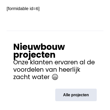
[formidable id=6]
Nieuwbouw
projecten
Onze klanten ervaren al de
voordelen van heerlijk
zacht water
Alle projecten