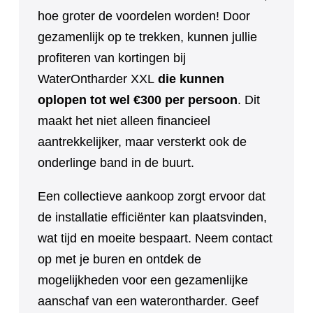
hoe groter de voordelen worden! Door
gezamenlijk op te trekken, kunnen jullie
profiteren van kortingen bij
WaterOntharder XXL
die kunnen
oplopen tot wel €300 per persoon
. Dit
maakt het niet alleen financieel
aantrekkelijker, maar versterkt ook de
onderlinge band in de buurt.
Een collectieve aankoop zorgt ervoor dat
de installatie efficiënter kan plaatsvinden,
wat tijd en moeite bespaart. Neem contact
op met je buren en ontdek de
mogelijkheden voor een gezamenlijke
aanschaf van een waterontharder. Geef