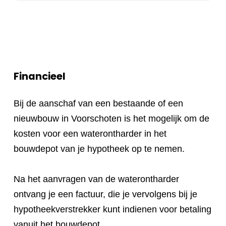
Financieel
Bij de aanschaf van een bestaande of een
nieuwbouw in Voorschoten is het mogelijk om de
kosten voor een waterontharder in het
bouwdepot van je hypotheek op te nemen.
Na het aanvragen van de waterontharder
ontvang je een factuur, die je vervolgens bij je
hypotheekverstrekker kunt indienen voor betaling
vanuit het bouwdepot.