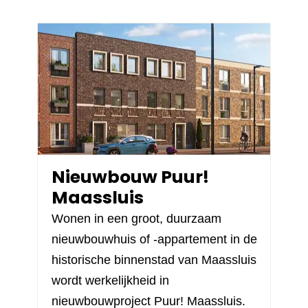
Nieuwbouw Puur!
Maassluis
Wonen in een groot, duurzaam
nieuwbouwhuis of -appartement in de
historische binnenstad van Maassluis
wordt werkelijkheid in
nieuwbouwproject
Puur! Maassluis
.