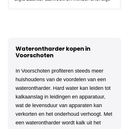
Waterontharder kopen in
Voorschoten
In Voorschoten profiteren steeds meer
huishoudens van de voordelen van een
waterontharder. Hard water kan leiden tot
kalkaanslag in leidingen en apparatuur,
wat de levensduur van apparaten kan
verkorten en het onderhoud verhoogt. Met
een waterontharder wordt kalk uit het