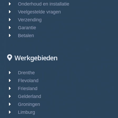
Onderhoud en installatie
Veelgestelde vragen
Verzending
Garantie
Betalen
Werkgebieden
Drenthe
Flevoland
Friesland
Gelderland
Groningen
Limburg