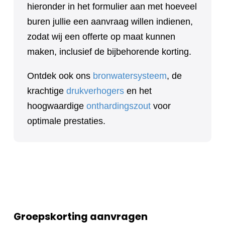
hieronder in het formulier aan met hoeveel
buren jullie een aanvraag willen indienen,
zodat wij een offerte op maat kunnen
maken, inclusief de bijbehorende korting.
Ontdek ook ons
bronwatersysteem
, de
krachtige
drukverhogers
en het
hoogwaardige
onthardingszout
voor
optimale prestaties.
Groepskorting aanvragen