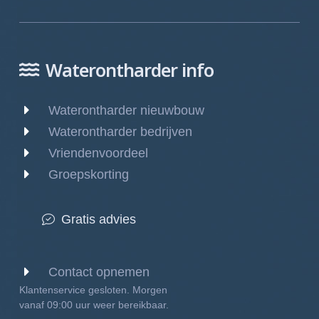
Waterontharder info
Waterontharder nieuwbouw
Waterontharder bedrijven
Vriendenvoordeel
Groepskorting
Gratis advies
Contact opnemen
Klantenservice gesloten. Morgen
vanaf 09:00 uur weer bereikbaar.