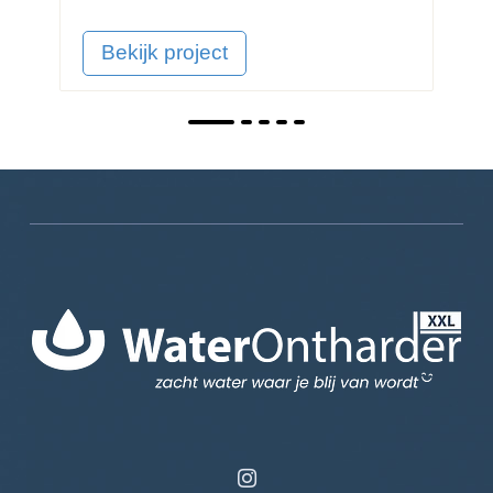
Bekijk project