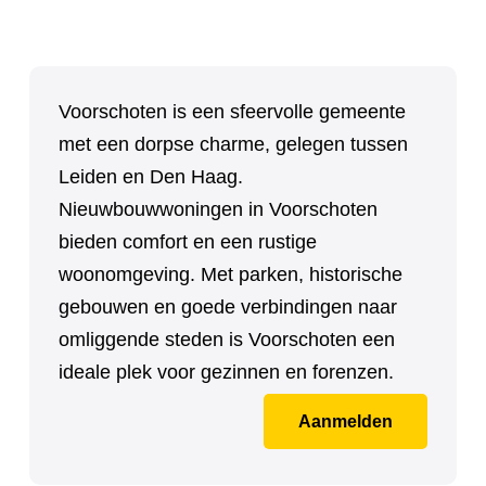
Voorschoten is een sfeervolle gemeente
met een dorpse charme, gelegen tussen
Leiden en Den Haag.
Nieuwbouwwoningen in Voorschoten
bieden comfort en een rustige
woonomgeving. Met parken, historische
gebouwen en goede verbindingen naar
omliggende steden is Voorschoten een
ideale plek voor gezinnen en forenzen.
Aanmelden