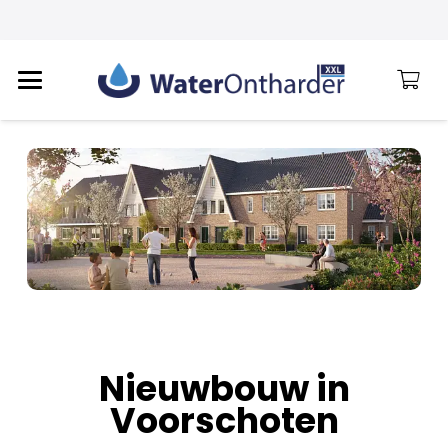
Nieuwbouw in
Voorschoten