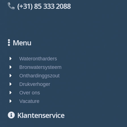
(+31) 85 333 2088
Menu
Waterontharders
Bronwatersysteem
Onthardinggszout
Drukverhoger
Over ons
Vacature
Klantenservice