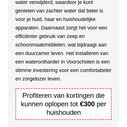
water verwijderd, waardoor je kunt
genieten van zachter water dat beter is
voor je huid, haar en huishoudelijke
apparaten. Daarnaast zorgt het voor een
efficiënter gebruik van zeep en
schoonmaakmiddelen, wat bijdraagt aan
een duurzamer leven. Het installeren van
een waterontharder in Voorschoten is een
slimme investering voor een comfortabeler
en zorgelozer leven.
Profiteren van kortingen die
kunnen oplopen tot
€300
per
huishouden