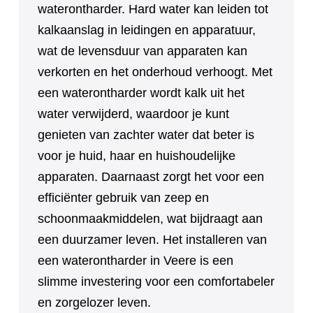
waterontharder. Hard water kan leiden tot
kalkaanslag in leidingen en apparatuur,
wat de levensduur van apparaten kan
verkorten en het onderhoud verhoogt. Met
een waterontharder wordt kalk uit het
water verwijderd, waardoor je kunt
genieten van zachter water dat beter is
voor je huid, haar en huishoudelijke
apparaten. Daarnaast zorgt het voor een
efficiënter gebruik van zeep en
schoonmaakmiddelen, wat bijdraagt aan
een duurzamer leven. Het installeren van
een waterontharder in Veere is een
slimme investering voor een comfortabeler
en zorgelozer leven.