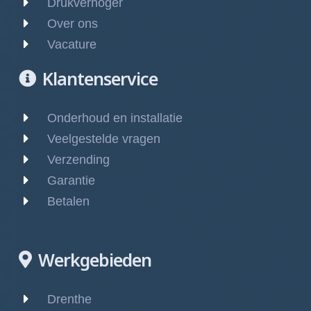
Drukverhoger
Over ons
Vacature
Klantenservice
Onderhoud en installatie
Veelgestelde vragen
Verzending
Garantie
Betalen
Werkgebieden
Drenthe