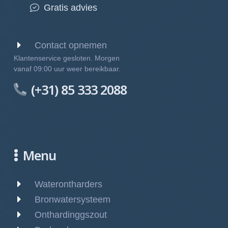
Gratis advies
Contact opnemen
Klantenservice gesloten. Morgen
vanaf 09:00 uur weer bereikbaar.
(+31) 85 333 2088
Menu
Waterontharders
Bronwatersysteem
Onthardinggszout