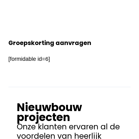
Groepskorting aanvragen
[formidable id=6]
Nieuwbouw
projecten
Onze klanten ervaren al de
voordelen van heerlijk