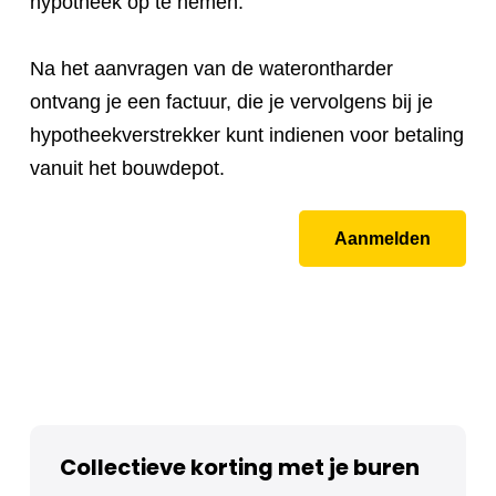
hypotheek op te nemen.
Na het aanvragen van de waterontharder
ontvang je een factuur, die je vervolgens bij je
hypotheekverstrekker kunt indienen voor betaling
vanuit het bouwdepot.
Aanmelden
Collectieve korting met je buren