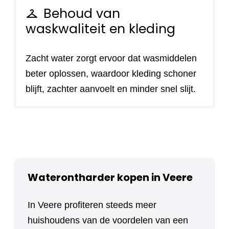
Behoud van
checkroom
waskwaliteit en kleding
Zacht water zorgt ervoor dat wasmiddelen
beter oplossen, waardoor kleding schoner
blijft, zachter aanvoelt en minder snel slijt.
Waterontharder kopen in Veere
In Veere profiteren steeds meer
huishoudens van de voordelen van een