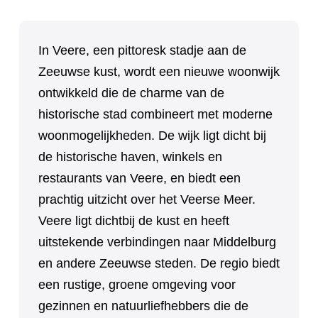
In Veere, een pittoresk stadje aan de
Zeeuwse kust, wordt een nieuwe woonwijk
ontwikkeld die de charme van de
historische stad combineert met moderne
woonmogelijkheden. De wijk ligt dicht bij
de historische haven, winkels en
restaurants van Veere, en biedt een
prachtig uitzicht over het Veerse Meer.
Veere ligt dichtbij de kust en heeft
uitstekende verbindingen naar Middelburg
en andere Zeeuwse steden. De regio biedt
een rustige, groene omgeving voor
gezinnen en natuurliefhebbers die de