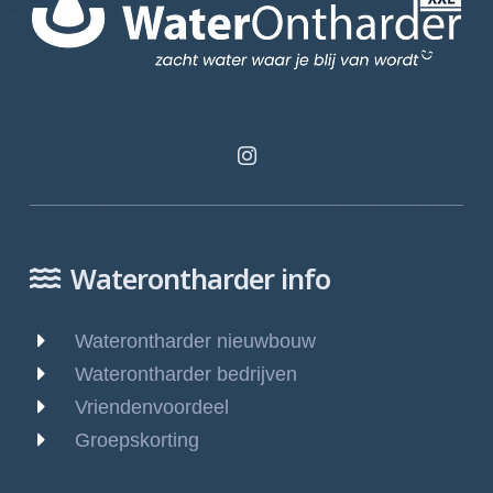
Waterontharder info
Waterontharder nieuwbouw
Waterontharder bedrijven
Vriendenvoordeel
Groepskorting