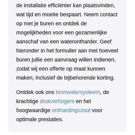
de installatie efficiënter kan plaatsvinden,
wat tijd en moeite bespaart. Neem contact
op met je buren en ontdek de
mogelijkheden voor een gezamenlijke
aanschaf van een waterontharder. Geef
hieronder in het formulier aan met hoeveel
buren jullie een aanvraag willen indienen,
zodat wij een offerte op maat kunnen
maken, inclusief de bijbehorende korting.
Ontdek ook ons
bronwatersysteem
, de
krachtige
drukverhogers
en het
hoogwaardige
onthardingszout
voor
optimale prestaties.