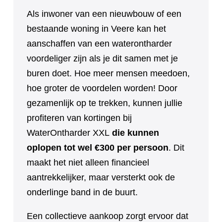
Als inwoner van een nieuwbouw of een
bestaande woning in Veere kan het
aanschaffen van een waterontharder
voordeliger zijn als je dit samen met je
buren doet. Hoe meer mensen meedoen,
hoe groter de voordelen worden! Door
gezamenlijk op te trekken, kunnen jullie
profiteren van kortingen bij
WaterOntharder XXL
die kunnen
oplopen tot wel €300 per persoon
. Dit
maakt het niet alleen financieel
aantrekkelijker, maar versterkt ook de
onderlinge band in de buurt.
Een collectieve aankoop zorgt ervoor dat