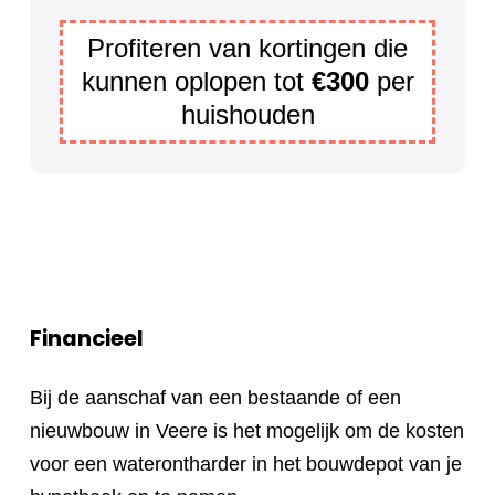
Profiteren van kortingen die
kunnen oplopen tot
€300
per
huishouden
Financieel
Bij de aanschaf van een bestaande of een
nieuwbouw in Veere is het mogelijk om de kosten
voor een waterontharder in het bouwdepot van je