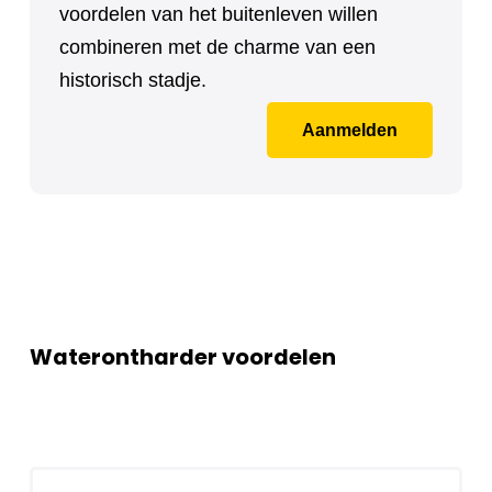
voordelen van het buitenleven willen
combineren met de charme van een
historisch stadje.
Aanmelden
Waterontharder voordelen