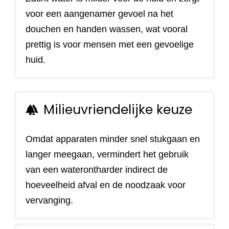
voor een aangenamer gevoel na het
douchen en handen wassen, wat vooral
prettig is voor mensen met een gevoelige
huid.
Milieuvriendelijke keuze
forest
Omdat apparaten minder snel stukgaan en
langer meegaan, vermindert het gebruik
van een waterontharder indirect de
hoeveelheid afval en de noodzaak voor
vervanging.