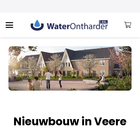
Nieuwbouw in Veere