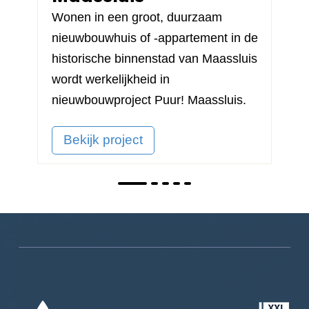
Wonen in een groot, duurzaam
nieuwbouwhuis of -appartement in de
historische binnenstad van Maassluis
wordt werkelijkheid in
nieuwbouwproject
Puur! Maassluis
.
Bekijk project