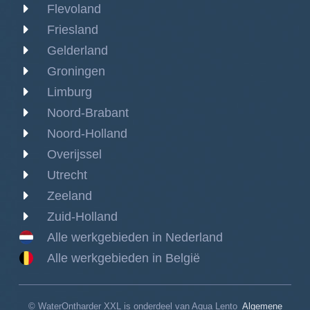
Flevoland
Friesland
Gelderland
Groningen
Limburg
Noord-Brabant
Noord-Holland
Overijssel
Utrecht
Zeeland
Zuid-Holland
Alle werkgebieden in Nederland
Alle werkgebieden in België
© WaterOntharder XXL is onderdeel van Aqua Lento
Algemene