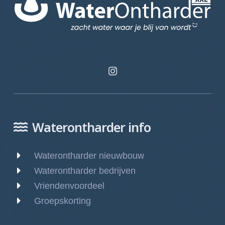
Waterontharder info
Waterontharder nieuwbouw
Waterontharder bedrijven
Vriendenvoordeel
Groepskorting