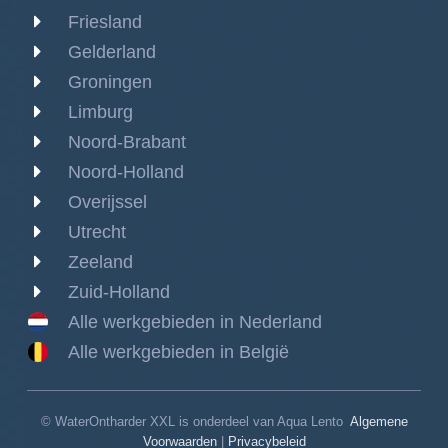
Friesland
Gelderland
Groningen
Limburg
Noord-Brabant
Noord-Holland
Overijssel
Utrecht
Zeeland
Zuid-Holland
Alle werkgebieden in Nederland
Alle werkgebieden in België
© WaterOntharder XXL is onderdeel van Aqua Lento
Algemene
Voorwaarden
|
Privacybeleid