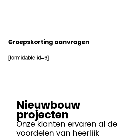
Groepskorting aanvragen
[formidable id=6]
Nieuwbouw
projecten
Onze klanten ervaren al de
voordelen van heerlijk