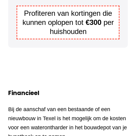
Profiteren van kortingen die
kunnen oplopen tot
€300
per
huishouden
Financieel
Bij de aanschaf van een bestaande of een
nieuwbouw in Texel is het mogelijk om de kosten
voor een waterontharder in het bouwdepot van je