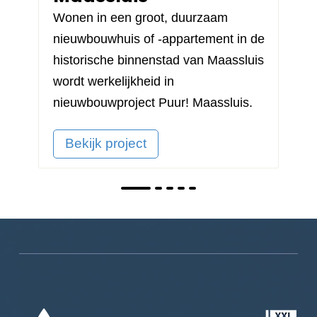
Wonen in een groot, duurzaam
nieuwbouwhuis of -appartement in de
historische binnenstad van Maassluis
wordt werkelijkheid in
nieuwbouwproject
Puur! Maassluis
.
Bekijk project