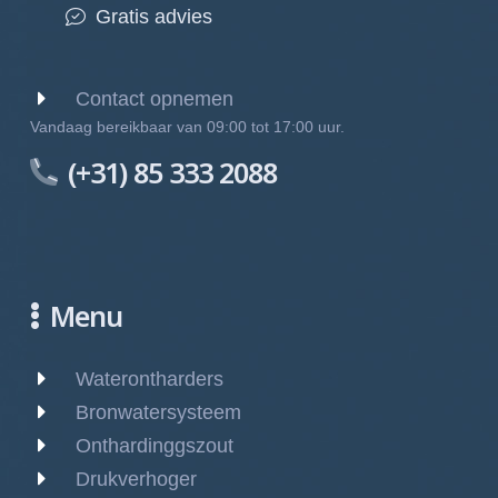
Gratis advies
Contact opnemen
Vandaag bereikbaar van 09:00 tot 17:00 uur.
(+31) 85 333 2088
Menu
Waterontharders
Bronwatersysteem
Onthardinggszout
Drukverhoger