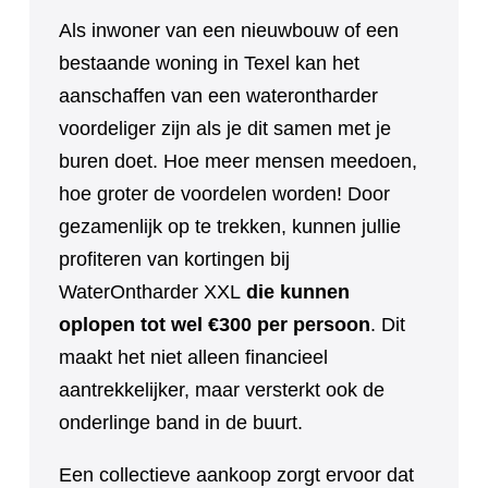
Als inwoner van een nieuwbouw of een
bestaande woning in Texel kan het
aanschaffen van een waterontharder
voordeliger zijn als je dit samen met je
buren doet. Hoe meer mensen meedoen,
hoe groter de voordelen worden! Door
gezamenlijk op te trekken, kunnen jullie
profiteren van kortingen bij
WaterOntharder XXL
die kunnen
oplopen tot wel €300 per persoon
. Dit
maakt het niet alleen financieel
aantrekkelijker, maar versterkt ook de
onderlinge band in de buurt.
Een collectieve aankoop zorgt ervoor dat