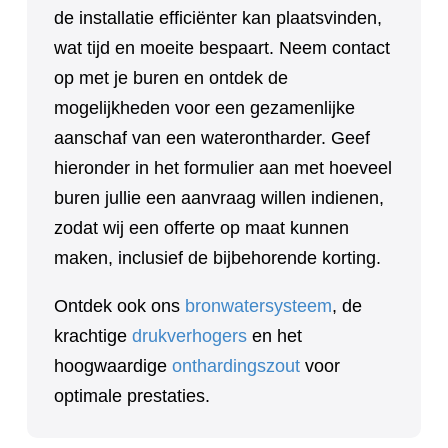
de installatie efficiënter kan plaatsvinden,
wat tijd en moeite bespaart. Neem contact
op met je buren en ontdek de
mogelijkheden voor een gezamenlijke
aanschaf van een waterontharder. Geef
hieronder in het formulier aan met hoeveel
buren jullie een aanvraag willen indienen,
zodat wij een offerte op maat kunnen
maken, inclusief de bijbehorende korting.
Ontdek ook ons
bronwatersysteem
, de
krachtige
drukverhogers
en het
hoogwaardige
onthardingszout
voor
optimale prestaties.