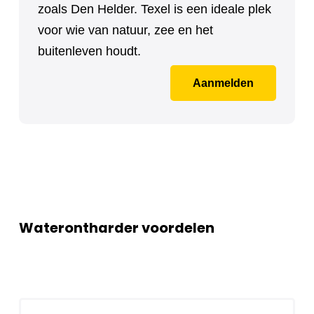
zoals Den Helder. Texel is een ideale plek
voor wie van natuur, zee en het
buitenleven houdt.
Aanmelden
Waterontharder voordelen