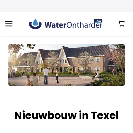
Nieuwbouw in Texel