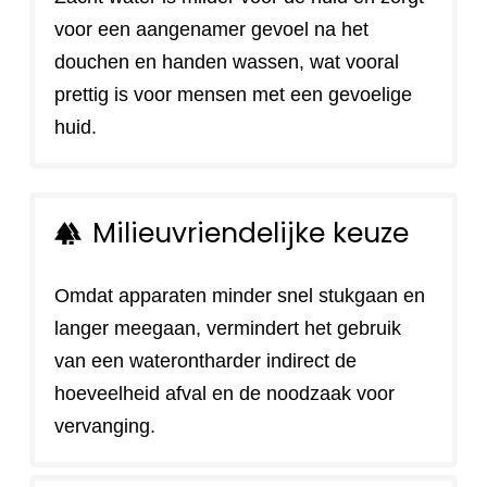
voor een aangenamer gevoel na het
douchen en handen wassen, wat vooral
prettig is voor mensen met een gevoelige
huid.
Milieuvriendelijke keuze
forest
Omdat apparaten minder snel stukgaan en
langer meegaan, vermindert het gebruik
van een waterontharder indirect de
hoeveelheid afval en de noodzaak voor
vervanging.