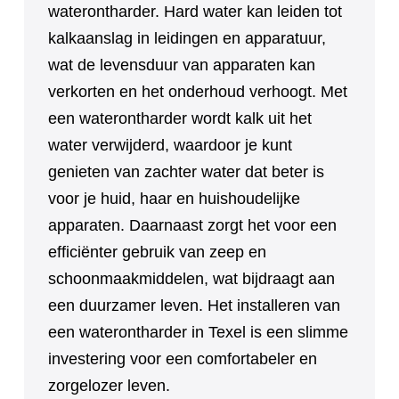
waterontharder. Hard water kan leiden tot
kalkaanslag in leidingen en apparatuur,
wat de levensduur van apparaten kan
verkorten en het onderhoud verhoogt. Met
een waterontharder wordt kalk uit het
water verwijderd, waardoor je kunt
genieten van zachter water dat beter is
voor je huid, haar en huishoudelijke
apparaten. Daarnaast zorgt het voor een
efficiënter gebruik van zeep en
schoonmaakmiddelen, wat bijdraagt aan
een duurzamer leven. Het installeren van
een waterontharder in Texel is een slimme
investering voor een comfortabeler en
zorgelozer leven.