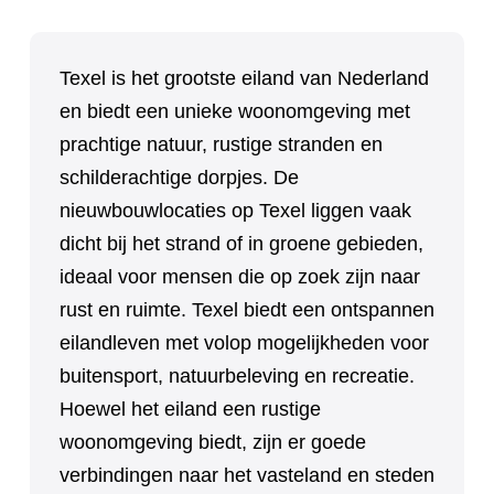
Texel is het grootste eiland van Nederland
en biedt een unieke woonomgeving met
prachtige natuur, rustige stranden en
schilderachtige dorpjes. De
nieuwbouwlocaties op Texel liggen vaak
dicht bij het strand of in groene gebieden,
ideaal voor mensen die op zoek zijn naar
rust en ruimte. Texel biedt een ontspannen
eilandleven met volop mogelijkheden voor
buitensport, natuurbeleving en recreatie.
Hoewel het eiland een rustige
woonomgeving biedt, zijn er goede
verbindingen naar het vasteland en steden