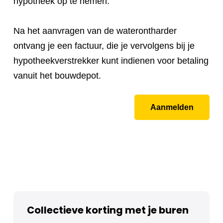
hypotheek op te nemen.
Na het aanvragen van de waterontharder
ontvang je een factuur, die je vervolgens bij je
hypotheekverstrekker kunt indienen voor betaling
vanuit het bouwdepot.
Aanmelden
Collectieve korting met je buren