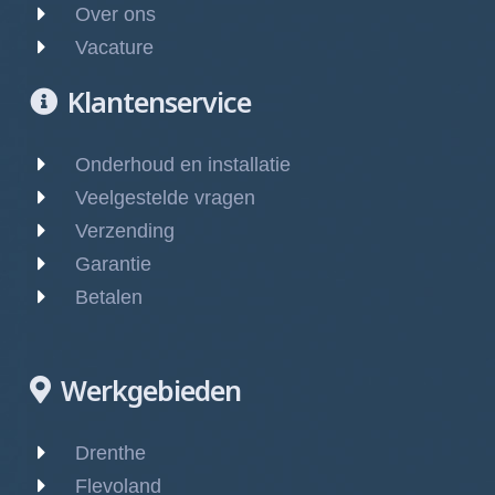
Over ons
Vacature
Klantenservice
Onderhoud en installatie
Veelgestelde vragen
Verzending
Garantie
Betalen
Werkgebieden
Drenthe
Flevoland