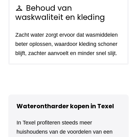
Behoud van
checkroom
waskwaliteit en kleding
Zacht water zorgt ervoor dat wasmiddelen
beter oplossen, waardoor kleding schoner
blijft, zachter aanvoelt en minder snel slijt.
Waterontharder kopen in Texel
In Texel profiteren steeds meer
huishoudens van de voordelen van een