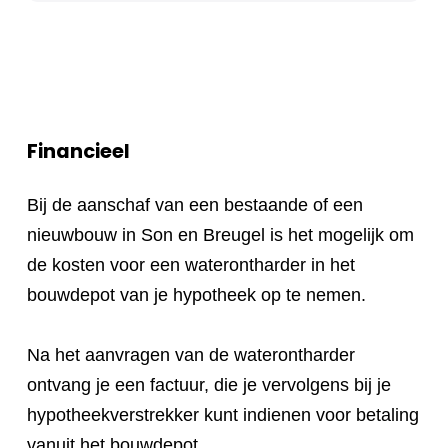
Financieel
Bij de aanschaf van een bestaande of een
nieuwbouw in Son en Breugel is het mogelijk om
de kosten voor een waterontharder in het
bouwdepot van je hypotheek op te nemen.
Na het aanvragen van de waterontharder
ontvang je een factuur, die je vervolgens bij je
hypotheekverstrekker kunt indienen voor betaling
vanuit het bouwdepot.