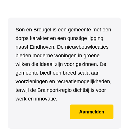
Son en Breugel is een gemeente met een
dorps karakter en een gunstige ligging
naast Eindhoven. De nieuwbouwlocaties
bieden moderne woningen in groene
wijken die ideaal zijn voor gezinnen. De
gemeente biedt een breed scala aan
voorzieningen en recreatiemogelijkheden,
terwijl de Brainport-regio dichtbij is voor
werk en innovatie.
Aanmelden