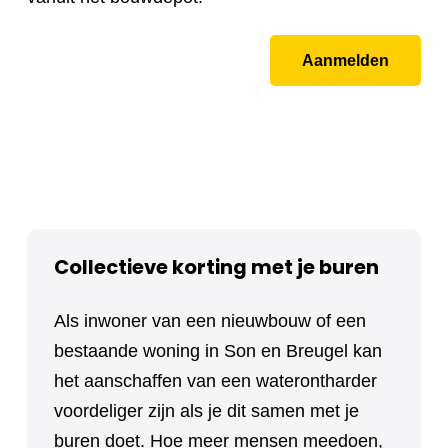
Aanmelden
Collectieve korting met je buren
Als inwoner van een nieuwbouw of een
bestaande woning in Son en Breugel kan
het aanschaffen van een waterontharder
voordeliger zijn als je dit samen met je
buren doet. Hoe meer mensen meedoen,