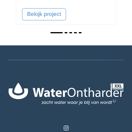
Bekijk project