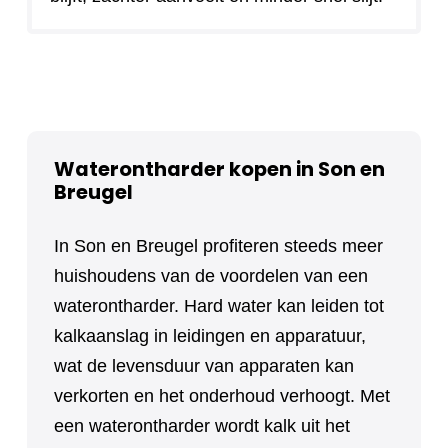
Waterontharder kopen in Son en
Breugel
In Son en Breugel profiteren steeds meer
huishoudens van de voordelen van een
waterontharder. Hard water kan leiden tot
kalkaanslag in leidingen en apparatuur,
wat de levensduur van apparaten kan
verkorten en het onderhoud verhoogt. Met
een waterontharder wordt kalk uit het