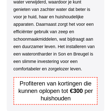
water verwijderd, waardoor je kunt
genieten van zachter water dat beter is
voor je huid, haar en huishoudelijke
apparaten. Daarnaast zorgt het voor een
efficiënter gebruik van zeep en
schoonmaakmiddelen, wat bijdraagt aan
een duurzamer leven. Het installeren van
een waterontharder in Son en Breugel is
een slimme investering voor een
comfortabeler en zorgelozer leven.
Profiteren van kortingen die
kunnen oplopen tot
€300
per
huishouden