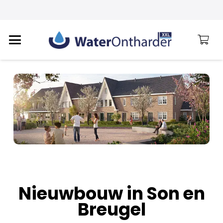
Nieuwbouw in Son en
Breugel