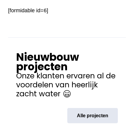
[formidable id=6]
Nieuwbouw
projecten
Onze klanten ervaren al de
voordelen van heerlijk
zacht water
Alle projecten