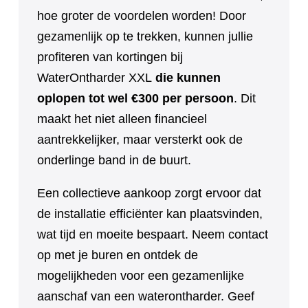
hoe groter de voordelen worden! Door
gezamenlijk op te trekken, kunnen jullie
profiteren van kortingen bij
WaterOntharder XXL
die kunnen
oplopen tot wel €300 per persoon
. Dit
maakt het niet alleen financieel
aantrekkelijker, maar versterkt ook de
onderlinge band in de buurt.
Een collectieve aankoop zorgt ervoor dat
de installatie efficiënter kan plaatsvinden,
wat tijd en moeite bespaart. Neem contact
op met je buren en ontdek de
mogelijkheden voor een gezamenlijke
aanschaf van een waterontharder. Geef