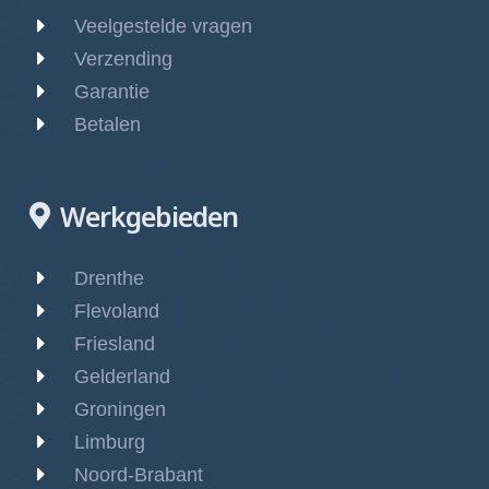
Veelgestelde vragen
Verzending
Garantie
Betalen
Werkgebieden
Drenthe
Flevoland
Friesland
Gelderland
Groningen
Limburg
Noord-Brabant