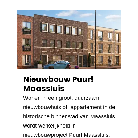
Nieuwbouw Puur!
Maassluis
Wonen in een groot, duurzaam
nieuwbouwhuis of -appartement in de
historische binnenstad van Maassluis
wordt werkelijkheid in
nieuwbouwproject
Puur! Maassluis
.