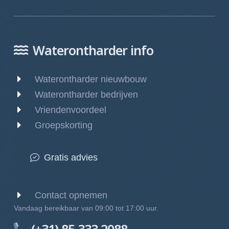
Waterontharder info
Waterontharder nieuwbouw
Waterontharder bedrijven
Vriendenvoordeel
Groepskorting
Gratis advies
Contact opnemen
Vandaag bereikbaar van 09:00 tot 17:00 uur.