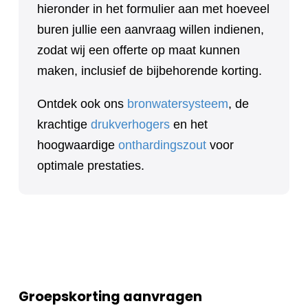
hieronder in het formulier aan met hoeveel
buren jullie een aanvraag willen indienen,
zodat wij een offerte op maat kunnen
maken, inclusief de bijbehorende korting.
Ontdek ook ons
bronwatersysteem
, de
krachtige
drukverhogers
en het
hoogwaardige
onthardingszout
voor
optimale prestaties.
Groepskorting aanvragen