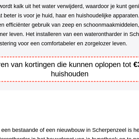
ordt kalk uit het water verwijderd, waardoor je kunt gen
t beter is voor je huid, haar en huishoudelijke apparate
en efficiënter gebruik van zeep en schoonmaakmiddelen,
er leven. Het installeren van een waterontharder in Sch
stering voor een comfortabeler en zorgelozer leven.
eren van kortingen die kunnen oplopen tot
€
huishouden
n een bestaande of een nieuwbouw in Scherpenzeel is he