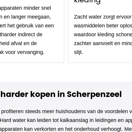
pparaten minder snel
n en langer meegaan,
Zacht water zorgt ervoor
ert het gebruik van een
wasmiddelen beter oplo
harder indirect de
waardoor kleding schoner 
heid afval en de
zachter aanvoelt en min
k voor vervanging.
slijt.
harder kopen in Scherpenzeel
 profiteren steeds meer huishoudens van de voordelen 
Hard water kan leiden tot kalkaanslag in leidingen en ap
apparaten kan verkorten en het onderhoud verhoogt. Me