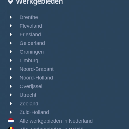
Werkgebieden
Drenthe
Flevoland
Friesland
Gelderland
Groningen
Limburg
Noord-Brabant
Noord-Holland
Overijssel
Utrecht
Zeeland
Zuid-Holland
Alle werkgebieden in Nederland