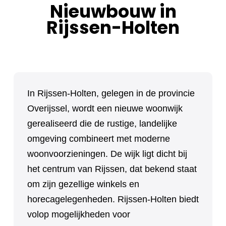
Nieuwbouw in
Rijssen-Holten
In Rijssen-Holten, gelegen in de provincie
Overijssel, wordt een nieuwe woonwijk
gerealiseerd die de rustige, landelijke
omgeving combineert met moderne
woonvoorzieningen. De wijk ligt dicht bij
het centrum van Rijssen, dat bekend staat
om zijn gezellige winkels en
horecagelegenheden. Rijssen-Holten biedt
volop mogelijkheden voor