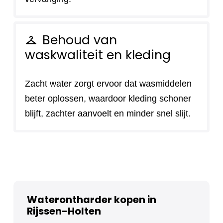
Behoud van
checkroom
waskwaliteit en kleding
Zacht water zorgt ervoor dat wasmiddelen
beter oplossen, waardoor kleding schoner
blijft, zachter aanvoelt en minder snel slijt.
Waterontharder kopen in
Rijssen-Holten