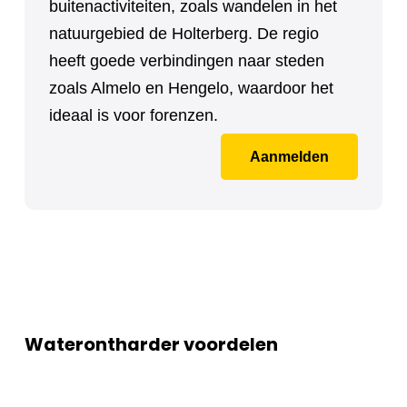
buitenactiviteiten, zoals wandelen in het
natuurgebied de Holterberg. De regio
heeft goede verbindingen naar steden
zoals Almelo en Hengelo, waardoor het
ideaal is voor forenzen.
Aanmelden
Waterontharder voordelen