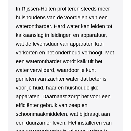
In Rijssen-Holten profiteren steeds meer
huishoudens van de voordelen van een
waterontharder. Hard water kan leiden tot
kalkaanslag in leidingen en apparatuur,
wat de levensduur van apparaten kan
verkorten en het onderhoud verhoogt. Met
een waterontharder wordt kalk uit het
water verwijderd, waardoor je kunt
genieten van zachter water dat beter is
voor je huid, haar en huishoudelijke
apparaten. Daarnaast zorgt het voor een
efficiënter gebruik van zeep en
schoonmaakmiddelen, wat bijdraagt aan
een duurzamer leven. Het installeren van