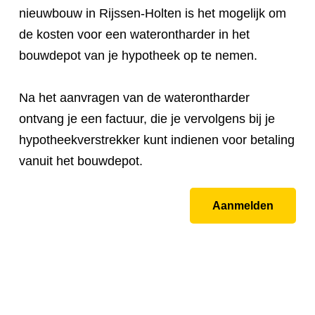
nieuwbouw in Rijssen-Holten is het mogelijk om
de kosten voor een waterontharder in het
bouwdepot van je hypotheek op te nemen.
Na het aanvragen van de waterontharder
ontvang je een factuur, die je vervolgens bij je
hypotheekverstrekker kunt indienen voor betaling
vanuit het bouwdepot.
Aanmelden