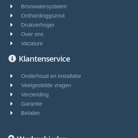
Bronwatersysteem
Onthardinggszout
Drukverhoger
Over ons
Vacature
Klantenservice
Onderhoud en installatie
Veelgestelde vragen
Verzending
Garantie
Betalen