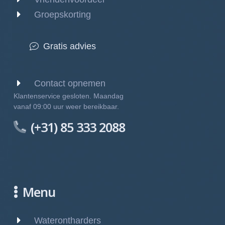
Groepskorting
Gratis advies
Contact opnemen
Klantenservice gesloten. Maandag
vanaf 09:00 uur weer bereikbaar.
(+31) 85 333 2088
Menu
Waterontharders