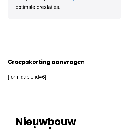
optimale prestaties.
Groepskorting aanvragen
[formidable id=6]
Nieuwbouw