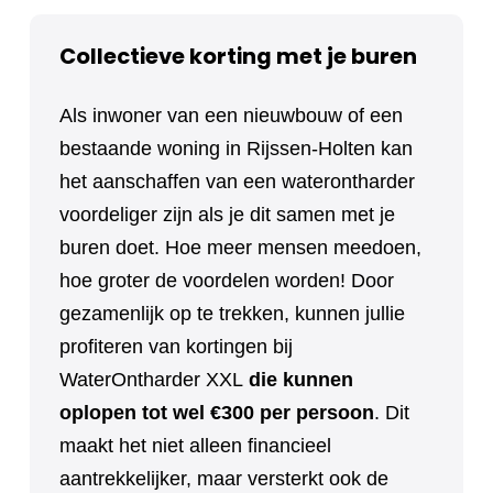
Collectieve korting met je buren
Als inwoner van een nieuwbouw of een
bestaande woning in Rijssen-Holten kan
het aanschaffen van een waterontharder
voordeliger zijn als je dit samen met je
buren doet. Hoe meer mensen meedoen,
hoe groter de voordelen worden! Door
gezamenlijk op te trekken, kunnen jullie
profiteren van kortingen bij
WaterOntharder XXL
die kunnen
oplopen tot wel €300 per persoon
. Dit
maakt het niet alleen financieel
aantrekkelijker, maar versterkt ook de