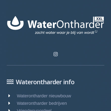
Waterontharder info
Waterontharder nieuwbouw
Waterontharder bedrijven
Vriendenvoordeel