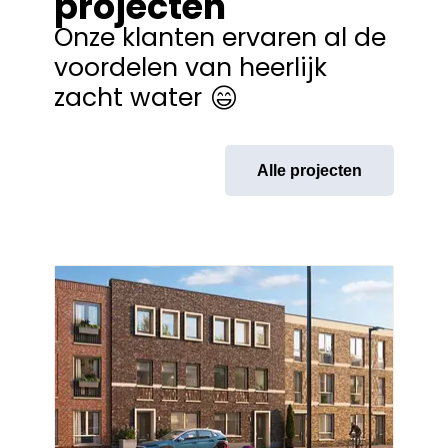
projecten
Onze klanten ervaren al de
voordelen van heerlijk
zacht water
Alle projecten