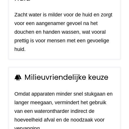
Zacht water is milder voor de huid en zorgt
voor een aangenamer gevoel na het
douchen en handen wassen, wat vooral
prettig is voor mensen met een gevoelige
huid.
Milieuvriendelijke keuze
forest
Omdat apparaten minder snel stukgaan en
langer meegaan, vermindert het gebruik
van een waterontharder indirect de
hoeveelheid afval en de noodzaak voor
vervanging.