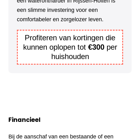
een waterontharder in Rijssen-Holten is
een slimme investering voor een
comfortabeler en zorgelozer leven.
Profiteren van kortingen die
kunnen oplopen tot
€300
per
huishouden
Financieel
Bij de aanschaf van een bestaande of een