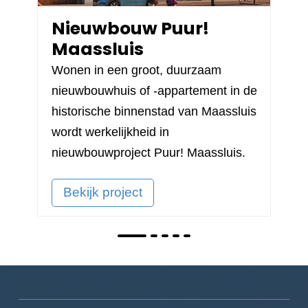
Nieuwbouw Puur!
Maassluis
Wonen in een groot, duurzaam
nieuwbouwhuis of -appartement in de
historische binnenstad van Maassluis
wordt werkelijkheid in
nieuwbouwproject
Puur! Maassluis
.
Bekijk project