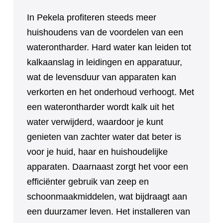
In Pekela profiteren steeds meer
huishoudens van de voordelen van een
waterontharder. Hard water kan leiden tot
kalkaanslag in leidingen en apparatuur,
wat de levensduur van apparaten kan
verkorten en het onderhoud verhoogt. Met
een waterontharder wordt kalk uit het
water verwijderd, waardoor je kunt
genieten van zachter water dat beter is
voor je huid, haar en huishoudelijke
apparaten. Daarnaast zorgt het voor een
efficiënter gebruik van zeep en
schoonmaakmiddelen, wat bijdraagt aan
een duurzamer leven. Het installeren van