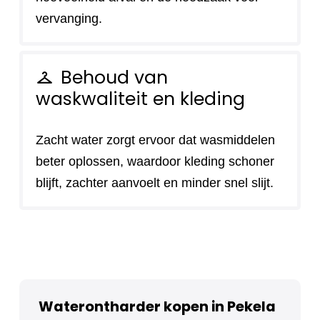
vervanging.
Behoud van
checkroom
waskwaliteit en kleding
Zacht water zorgt ervoor dat wasmiddelen
beter oplossen, waardoor kleding schoner
blijft, zachter aanvoelt en minder snel slijt.
Waterontharder kopen in Pekela