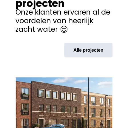
projecten
Onze klanten ervaren al de
voordelen van heerlijk
zacht water
Alle projecten