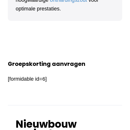
optimale prestaties.
Groepskorting aanvragen
[formidable id=6]
Nieuwbouw