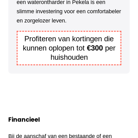
een waterontharder in Pekela is een
slimme investering voor een comfortabeler
en zorgelozer leven.
Profiteren van kortingen die
kunnen oplopen tot
€300
per
huishouden
Financieel
Bij de aanschaf van een bestaande of een