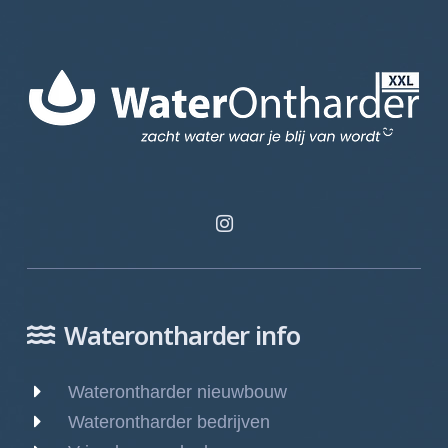
Waterontharder info
Waterontharder nieuwbouw
Waterontharder bedrijven