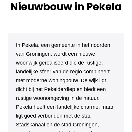
Nieuwbouw in Pekela
In Pekela, een gemeente in het noorden
van Groningen, wordt een nieuwe
woonwijk gerealiseerd die de rustige,
landelijke sfeer van de regio combineert
met moderne woningbouw. De wijk ligt
dicht bij het Pekelderdiep en biedt een
rustige woonomgeving in de natuur.
Pekela heeft een landelijke charme, maar
ligt goed verbonden met de stad
Stadskanaal en de stad Groningen,