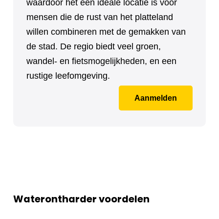
waardoor het een ideale locatie is voor
mensen die de rust van het platteland
willen combineren met de gemakken van
de stad. De regio biedt veel groen,
wandel- en fietsmogelijkheden, en een
rustige leefomgeving.
Aanmelden
Waterontharder voordelen