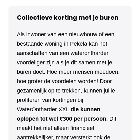
Collectieve korting met je buren
Als inwoner van een nieuwbouw of een
bestaande woning in Pekela kan het
aanschaffen van een waterontharder
voordeliger zijn als je dit samen met je
buren doet. Hoe meer mensen meedoen,
hoe groter de voordelen worden! Door
gezamenlijk op te trekken, kunnen jullie
profiteren van kortingen bij
WaterOntharder XXL
die kunnen
oplopen tot wel €300 per persoon
. Dit
maakt het niet alleen financieel
aantrekkelijker, maar versterkt ook de