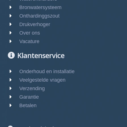
Bronwatersysteem
Onthardinggszout
Drukverhoger
Over ons
Vacature
Klantenservice
Onderhoud en installatie
Veelgestelde vragen
Verzending
Garantie
Betalen