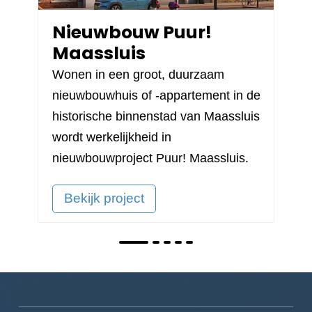
Nieuwbouw Puur!
Maassluis
Wonen in een groot, duurzaam
nieuwbouwhuis of -appartement in de
historische binnenstad van Maassluis
wordt werkelijkheid in
nieuwbouwproject
Puur! Maassluis
.
Bekijk project