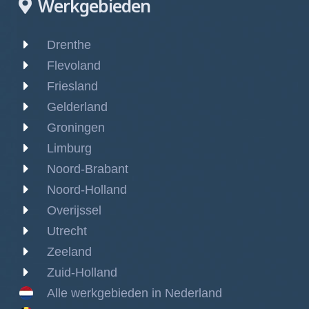
Werkgebieden
Drenthe
Flevoland
Friesland
Gelderland
Groningen
Limburg
Noord-Brabant
Noord-Holland
Overijssel
Utrecht
Zeeland
Zuid-Holland
Alle werkgebieden in Nederland