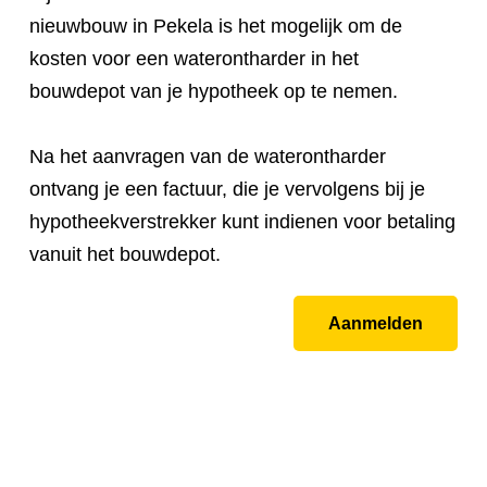
nieuwbouw in Pekela is het mogelijk om de
kosten voor een waterontharder in het
bouwdepot van je hypotheek op te nemen.
Na het aanvragen van de waterontharder
ontvang je een factuur, die je vervolgens bij je
hypotheekverstrekker kunt indienen voor betaling
vanuit het bouwdepot.
Aanmelden