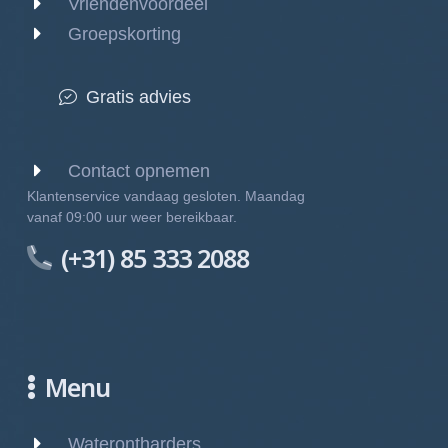
Vriendenvoordeel
Groepskorting
Gratis advies
Contact opnemen
Klantenservice vandaag gesloten. Maandag
vanaf 09:00 uur weer bereikbaar.
(+31) 85 333 2088
Menu
Waterontharders