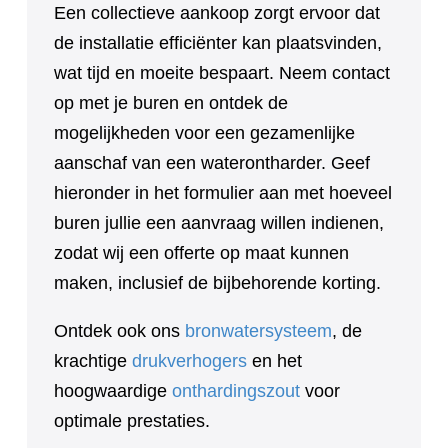
Een collectieve aankoop zorgt ervoor dat
de installatie efficiënter kan plaatsvinden,
wat tijd en moeite bespaart. Neem contact
op met je buren en ontdek de
mogelijkheden voor een gezamenlijke
aanschaf van een waterontharder. Geef
hieronder in het formulier aan met hoeveel
buren jullie een aanvraag willen indienen,
zodat wij een offerte op maat kunnen
maken, inclusief de bijbehorende korting.
Ontdek ook ons
bronwatersysteem
, de
krachtige
drukverhogers
en het
hoogwaardige
onthardingszout
voor
optimale prestaties.