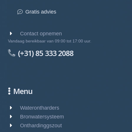
Gratis advies
Contact opnemen
Vandaag bereikbaar van 09:00 tot 17:00 uur.
(+31) 85 333 2088
Menu
Waterontharders
Bronwatersysteem
Onthardinggszout