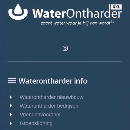
Waterontharder info
Waterontharder nieuwbouw
Waterontharder bedrijven
Vriendenvoordeel
Groepskorting