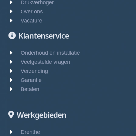
Drukverhoger
Over ons
Vacature
Klantenservice
Onderhoud en installatie
Veelgestelde vragen
Verzending
Garantie
Betalen
Werkgebieden
Drenthe