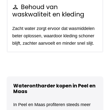
Behoud van
checkroom
waskwaliteit en kleding
Zacht water zorgt ervoor dat wasmiddelen
beter oplossen, waardoor kleding schoner
blijft, zachter aanvoelt en minder snel slijt.
Waterontharder kopen in Peel en
Maas
In Peel en Maas profiteren steeds meer