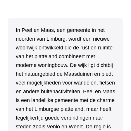
In Peel en Maas, een gemeente in het
noorden van Limburg, wordt een nieuwe
woonwijk ontwikkeld die de rust en ruimte
van het platteland combineert met
moderne woningbouw. De wijk ligt dichtbij
het natuurgebied de Maasduinen en biedt
veel mogelijkheden voor wandelen, fietsen
en andere buitenactiviteiten. Peel en Maas
is een landelijke gemeente met de charme
van het Limburgse platteland, maar heeft
tegelijkertijd goede verbindingen naar
steden zoals Venlo en Weert. De regio is