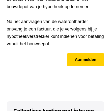
bouwdepot van je hypotheek op te nemen.
Na het aanvragen van de waterontharder
ontvang je een factuur, die je vervolgens bij je
hypotheekverstrekker kunt indienen voor betaling
vanuit het bouwdepot.
Aanmelden
Collectieve korting met je buren