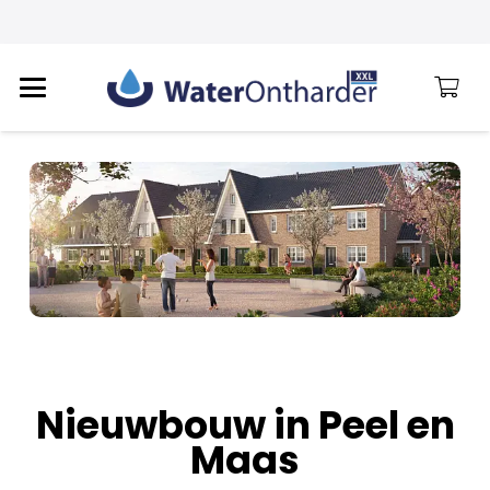
Nieuwbouw in Peel en
Maas