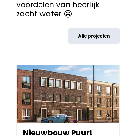
voordelen van heerlijk
zacht water
Alle projecten
Nieuwbouw Puur!