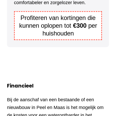
comfortabeler en zorgelozer leven.
Profiteren van kortingen die
kunnen oplopen tot
€300
per
huishouden
Financieel
Bij de aanschaf van een bestaande of een
nieuwbouw in Peel en Maas is het mogelijk om
de kosten voor een waterontharder in het