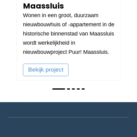
Maassluis
Wonen in een groot, duurzaam
nieuwbouwhuis of -appartement in de
historische binnenstad van Maassluis
wordt werkelijkheid in
nieuwbouwproject
Puur! Maassluis
.
Bekijk project