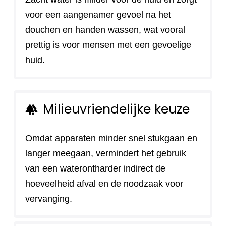
voor een aangenamer gevoel na het
douchen en handen wassen, wat vooral
prettig is voor mensen met een gevoelige
huid.
Milieuvriendelijke keuze
forest
Omdat apparaten minder snel stukgaan en
langer meegaan, vermindert het gebruik
van een waterontharder indirect de
hoeveelheid afval en de noodzaak voor
vervanging.