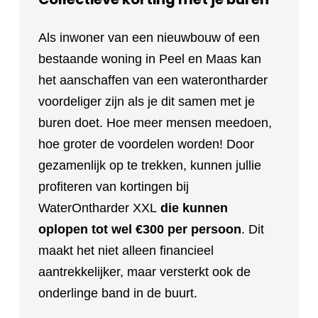
Als inwoner van een nieuwbouw of een
bestaande woning in Peel en Maas kan
het aanschaffen van een waterontharder
voordeliger zijn als je dit samen met je
buren doet. Hoe meer mensen meedoen,
hoe groter de voordelen worden! Door
gezamenlijk op te trekken, kunnen jullie
profiteren van kortingen bij
WaterOntharder XXL
die kunnen
oplopen tot wel €300 per persoon
. Dit
maakt het niet alleen financieel
aantrekkelijker, maar versterkt ook de
onderlinge band in de buurt.