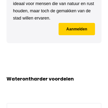
ideaal voor mensen die van natuur en rust
houden, maar toch de gemakken van de
stad willen ervaren.
Aanmelden
Waterontharder voordelen