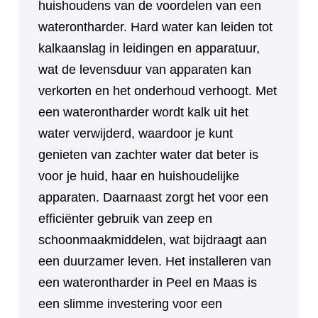
huishoudens van de voordelen van een
waterontharder. Hard water kan leiden tot
kalkaanslag in leidingen en apparatuur,
wat de levensduur van apparaten kan
verkorten en het onderhoud verhoogt. Met
een waterontharder wordt kalk uit het
water verwijderd, waardoor je kunt
genieten van zachter water dat beter is
voor je huid, haar en huishoudelijke
apparaten. Daarnaast zorgt het voor een
efficiënter gebruik van zeep en
schoonmaakmiddelen, wat bijdraagt aan
een duurzamer leven. Het installeren van
een waterontharder in Peel en Maas is
een slimme investering voor een