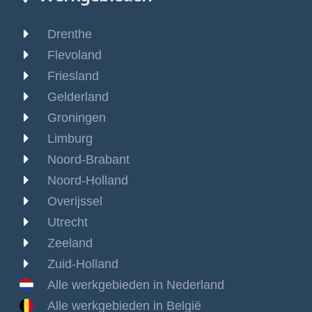
Drenthe
Flevoland
Friesland
Gelderland
Groningen
Limburg
Noord-Brabant
Noord-Holland
Overijssel
Utrecht
Zeeland
Zuid-Holland
Alle werkgebieden in Nederland
Alle werkgebieden in België