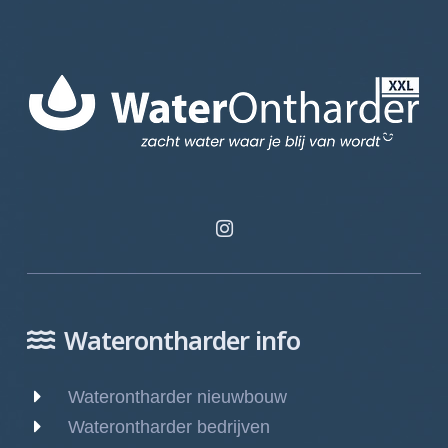
Waterontharder info
Waterontharder nieuwbouw
Waterontharder bedrijven