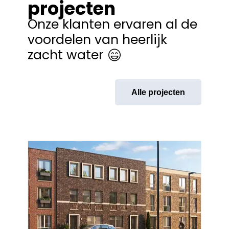
projecten
Onze klanten ervaren al de
voordelen van heerlijk
zacht water
Alle projecten