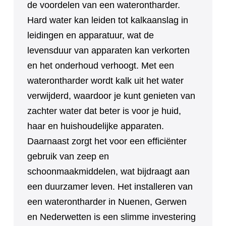
de voordelen van een waterontharder.
Hard water kan leiden tot kalkaanslag in
leidingen en apparatuur, wat de
levensduur van apparaten kan verkorten
en het onderhoud verhoogt. Met een
waterontharder wordt kalk uit het water
verwijderd, waardoor je kunt genieten van
zachter water dat beter is voor je huid,
haar en huishoudelijke apparaten.
Daarnaast zorgt het voor een efficiënter
gebruik van zeep en
schoonmaakmiddelen, wat bijdraagt aan
een duurzamer leven. Het installeren van
een waterontharder in Nuenen, Gerwen
en Nederwetten is een slimme investering