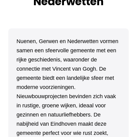
Nederwetten
Nuenen, Gerwen en Nederwetten vormen
samen een sfeervolle gemeente met een
rijke geschiedenis, waaronder de
connectie met Vincent van Gogh. De
gemeente biedt een landelijke sfeer met
moderne voorzieningen.
Nieuwbouwprojecten bevinden zich vaak
in rustige, groene wijken, ideaal voor
gezinnen en natuurliefhebbers. De
nabijheid van Eindhoven maakt deze
gemeente perfect voor wie rust zoekt,