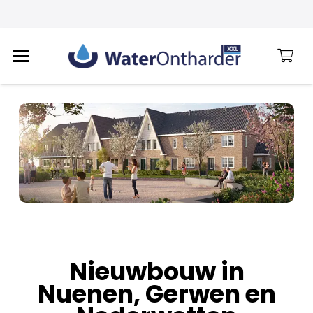
Nieuwbouw in
Nuenen, Gerwen en