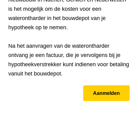
is het mogelijk om de kosten voor een
waterontharder in het bouwdepot van je
hypotheek op te nemen.
Na het aanvragen van de waterontharder
ontvang je een factuur, die je vervolgens bij je
hypotheekverstrekker kunt indienen voor betaling
vanuit het bouwdepot.
Aanmelden