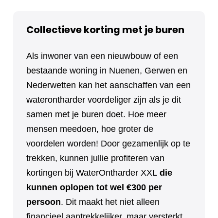
Collectieve korting met je buren
Als inwoner van een nieuwbouw of een
bestaande woning in Nuenen, Gerwen en
Nederwetten kan het aanschaffen van een
waterontharder voordeliger zijn als je dit
samen met je buren doet. Hoe meer
mensen meedoen, hoe groter de
voordelen worden! Door gezamenlijk op te
trekken, kunnen jullie profiteren van
kortingen bij WaterOntharder XXL
die
kunnen oplopen tot wel €300 per
persoon
. Dit maakt het niet alleen
financieel aantrekkelijker, maar versterkt