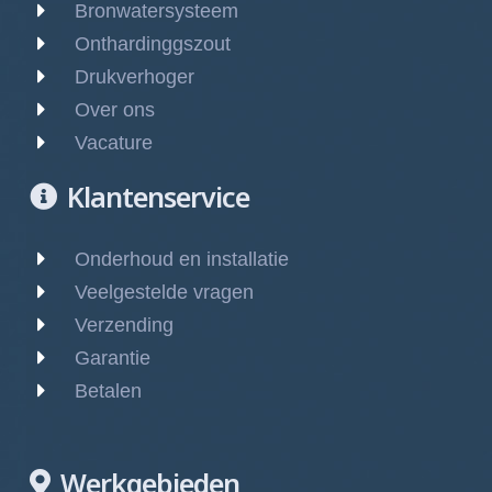
Bronwatersysteem
Onthardinggszout
Drukverhoger
Over ons
Vacature
Klantenservice
Onderhoud en installatie
Veelgestelde vragen
Verzending
Garantie
Betalen
Werkgebieden