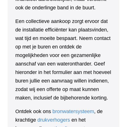
ook de onderlinge band in de buurt.
Een collectieve aankoop zorgt ervoor dat
de installatie efficiënter kan plaatsvinden,
wat tijd en moeite bespaart. Neem contact
op met je buren en ontdek de
mogelijkheden voor een gezamenlijke
aanschaf van een waterontharder. Geef
hieronder in het formulier aan met hoeveel
buren jullie een aanvraag willen indienen,
zodat wij een offerte op maat kunnen
maken, inclusief de bijbehorende korting.
Ontdek ook ons
bronwatersysteem
, de
krachtige
drukverhogers
en het