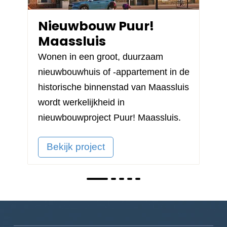
Nieuwbouw Puur!
Maassluis
Wonen in een groot, duurzaam
nieuwbouwhuis of -appartement in de
historische binnenstad van Maassluis
wordt werkelijkheid in
nieuwbouwproject
Puur! Maassluis
.
Bekijk project