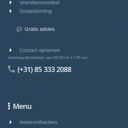
Vriendenvoordeel
Groepskorting
Gratis advies
Contact opnemen
Vandaag bereikbaar van 09:00 tot 17:00 uur.
(+31) 85 333 2088
Menu
Waterontharders