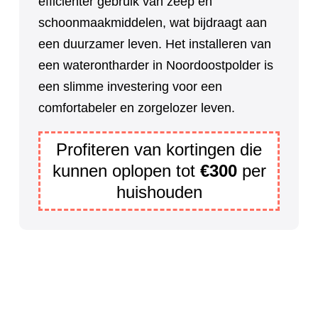
efficiënter gebruik van zeep en
schoonmaakmiddelen, wat bijdraagt aan
een duurzamer leven. Het installeren van
een waterontharder in Noordoostpolder is
een slimme investering voor een
comfortabeler en zorgelozer leven.
Profiteren van kortingen die
kunnen oplopen tot
€300
per
huishouden