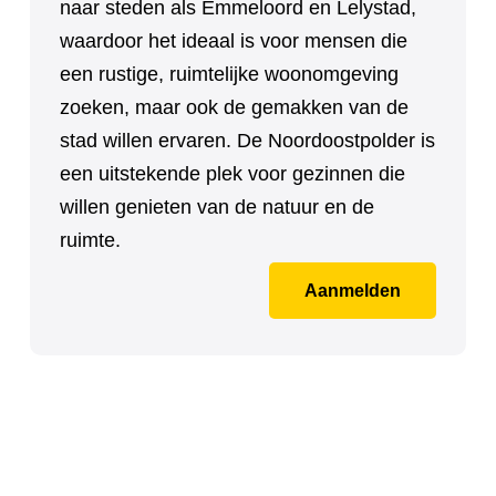
naar steden als Emmeloord en Lelystad,
waardoor het ideaal is voor mensen die
een rustige, ruimtelijke woonomgeving
zoeken, maar ook de gemakken van de
stad willen ervaren. De Noordoostpolder is
een uitstekende plek voor gezinnen die
willen genieten van de natuur en de
ruimte.
Aanmelden