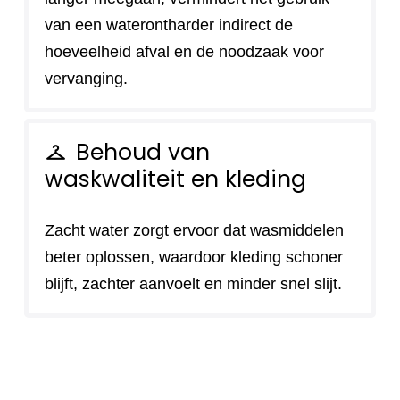
van een waterontharder indirect de
hoeveelheid afval en de noodzaak voor
vervanging.
Behoud van
checkroom
waskwaliteit en kleding
Zacht water zorgt ervoor dat wasmiddelen
beter oplossen, waardoor kleding schoner
blijft, zachter aanvoelt en minder snel slijt.