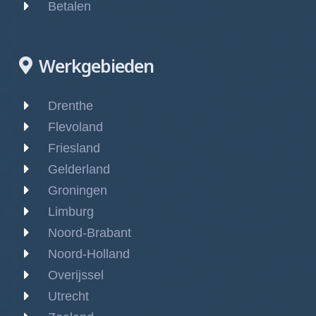
Betalen
Werkgebieden
Drenthe
Flevoland
Friesland
Gelderland
Groningen
Limburg
Noord-Brabant
Noord-Holland
Overijssel
Utrecht