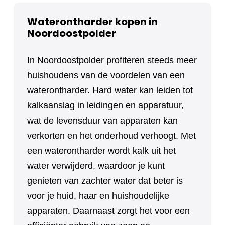
Waterontharder kopen in
Noordoostpolder
In Noordoostpolder profiteren steeds meer
huishoudens van de voordelen van een
waterontharder. Hard water kan leiden tot
kalkaanslag in leidingen en apparatuur,
wat de levensduur van apparaten kan
verkorten en het onderhoud verhoogt. Met
een waterontharder wordt kalk uit het
water verwijderd, waardoor je kunt
genieten van zachter water dat beter is
voor je huid, haar en huishoudelijke
apparaten. Daarnaast zorgt het voor een