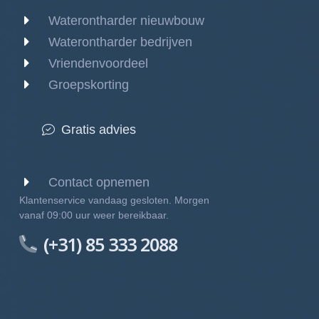
Waterontharder nieuwbouw
Waterontharder bedrijven
Vriendenvoordeel
Groepskorting
Gratis advies
Contact opnemen
Klantenservice vandaag gesloten. Morgen
vanaf 09:00 uur weer bereikbaar.
(+31) 85 333 2088