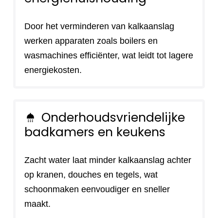
Door het verminderen van kalkaanslag
werken apparaten zoals boilers en
wasmachines efficiënter, wat leidt tot lagere
energiekosten.
Onderhoudsvriendelijke
shower
badkamers en keukens
Zacht water laat minder kalkaanslag achter
op kranen, douches en tegels, wat
schoonmaken eenvoudiger en sneller
maakt.