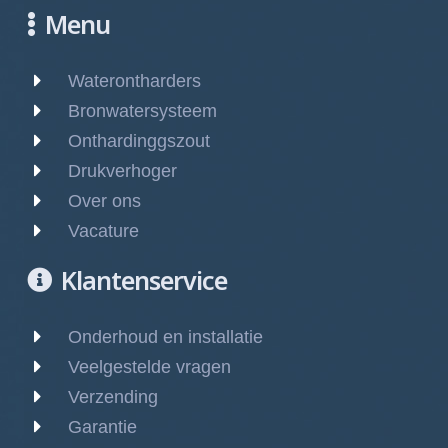
Menu
Waterontharders
Bronwatersysteem
Onthardinggszout
Drukverhoger
Over ons
Vacature
Klantenservice
Onderhoud en installatie
Veelgestelde vragen
Verzending
Garantie