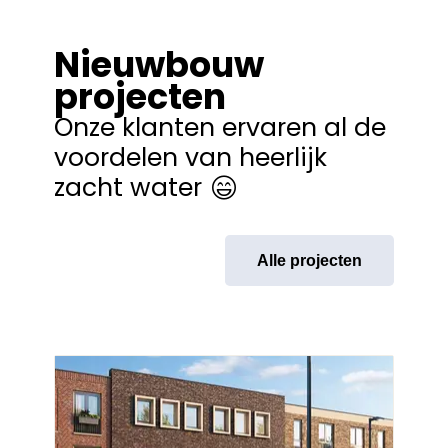
Nieuwbouw
projecten
Onze klanten ervaren al de
voordelen van heerlijk
zacht water
Alle projecten