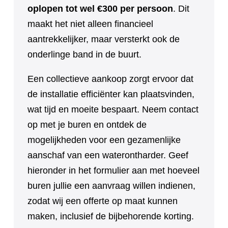
oplopen tot wel €300 per persoon
. Dit
maakt het niet alleen financieel
aantrekkelijker, maar versterkt ook de
onderlinge band in de buurt.
Een collectieve aankoop zorgt ervoor dat
de installatie efficiënter kan plaatsvinden,
wat tijd en moeite bespaart. Neem contact
op met je buren en ontdek de
mogelijkheden voor een gezamenlijke
aanschaf van een waterontharder. Geef
hieronder in het formulier aan met hoeveel
buren jullie een aanvraag willen indienen,
zodat wij een offerte op maat kunnen
maken, inclusief de bijbehorende korting.