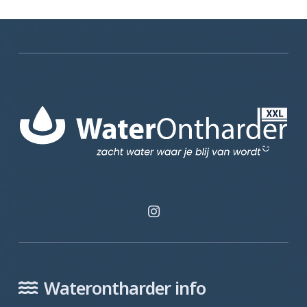
Waterontharder info