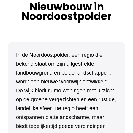
Nieuwbouw in
Noordoostpolder
In de Noordoostpolder, een regio die
bekend staat om zijn uitgestrekte
landbouwgrond en polderlandschappen,
wordt een nieuwe woonwijk ontwikkeld.
De wijk biedt ruime woningen met uitzicht
op de groene vergezichten en een rustige,
landelijke sfeer. De regio heeft een
ontspannen plattelandscharme, maar
biedt tegelijkertijd goede verbindingen