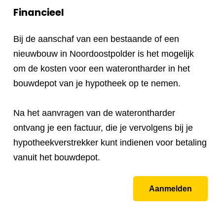
Financieel
Bij de aanschaf van een bestaande of een
nieuwbouw in Noordoostpolder is het mogelijk
om de kosten voor een waterontharder in het
bouwdepot van je hypotheek op te nemen.
Na het aanvragen van de waterontharder
ontvang je een factuur, die je vervolgens bij je
hypotheekverstrekker kunt indienen voor betaling
vanuit het bouwdepot.
Aanmelden