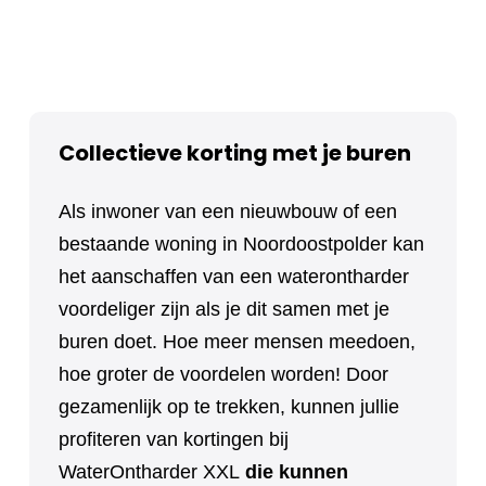
Collectieve korting met je buren
Als inwoner van een nieuwbouw of een
bestaande woning in Noordoostpolder kan
het aanschaffen van een waterontharder
voordeliger zijn als je dit samen met je
buren doet. Hoe meer mensen meedoen,
hoe groter de voordelen worden! Door
gezamenlijk op te trekken, kunnen jullie
profiteren van kortingen bij
WaterOntharder XXL
die kunnen