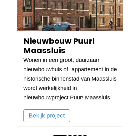
Nieuwbouw Puur!
Maassluis
Wonen in een groot, duurzaam
nieuwbouwhuis of -appartement in de
historische binnenstad van Maassluis
wordt werkelijkheid in
nieuwbouwproject
Puur! Maassluis
.
Bekijk project