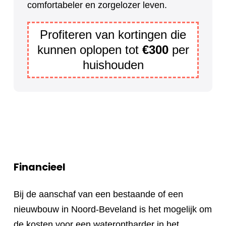
comfortabeler en zorgelozer leven.
Profiteren van kortingen die
kunnen oplopen tot
€300
per
huishouden
Financieel
Bij de aanschaf van een bestaande of een
nieuwbouw in Noord-Beveland is het mogelijk om
de kosten voor een waterontharder in het