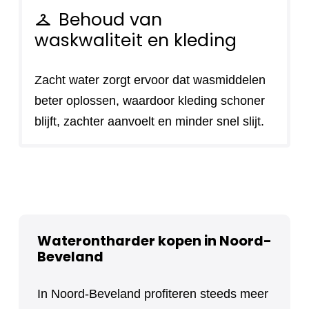
Behoud van
checkroom
waskwaliteit en kleding
Zacht water zorgt ervoor dat wasmiddelen
beter oplossen, waardoor kleding schoner
blijft, zachter aanvoelt en minder snel slijt.
Waterontharder kopen in Noord-
Beveland
In Noord-Beveland profiteren steeds meer