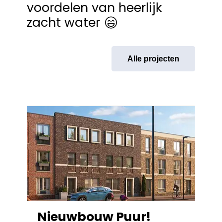
voordelen van heerlijk
zacht water
Alle projecten
Nieuwbouw Puur!