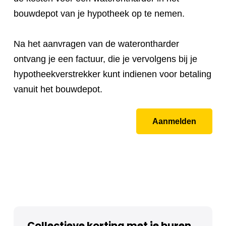
bouwdepot van je hypotheek op te nemen.
Na het aanvragen van de waterontharder
ontvang je een factuur, die je vervolgens bij je
hypotheekverstrekker kunt indienen voor betaling
vanuit het bouwdepot.
Aanmelden
Collectieve korting met je buren