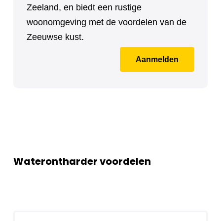
Zeeland, en biedt een rustige
woonomgeving met de voordelen van de
Zeeuwse kust.
Aanmelden
Waterontharder voordelen