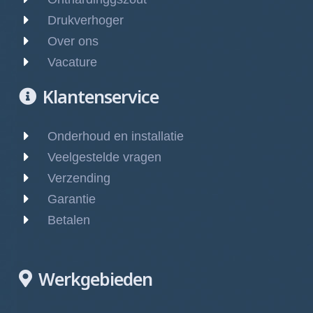
Drukverhoger
Over ons
Vacature
Klantenservice
Onderhoud en installatie
Veelgestelde vragen
Verzending
Garantie
Betalen
Werkgebieden