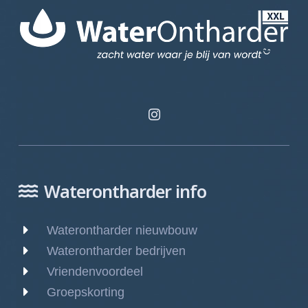
Waterontharder info
Waterontharder nieuwbouw
Waterontharder bedrijven
Vriendenvoordeel
Groepskorting