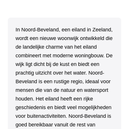
In Noord-Beveland, een eiland in Zeeland,
wordt een nieuwe woonwijk ontwikkeld die
de landelijke charme van het eiland
combineert met moderne woningbouw. De
wijk ligt dicht bij de kust en biedt een
prachtig uitzicht over het water. Noord-
Beveland is een rustige regio, ideaal voor
mensen die van de natuur en watersport
houden. Het eiland heeft een rijke
geschiedenis en biedt veel mogelijkheden
voor buitenactiviteiten. Noord-Beveland is
goed bereikbaar vanuit de rest van