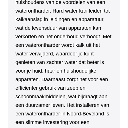
huishoudens van de voordelen van een
waterontharder. Hard water kan leiden tot
kalkaanslag in leidingen en apparatuur,
wat de levensduur van apparaten kan
verkorten en het onderhoud verhoogt. Met
een waterontharder wordt kalk uit het
water verwijderd, waardoor je kunt
genieten van zachter water dat beter is
voor je huid, haar en huishoudelijke
apparaten. Daarnaast zorgt het voor een
efficiënter gebruik van zeep en
schoonmaakmiddelen, wat bijdraagt aan
een duurzamer leven. Het installeren van
een waterontharder in Noord-Beveland is
een slimme investering voor een