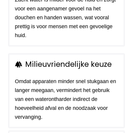
voor een aangenamer gevoel na het
douchen en handen wassen, wat vooral
prettig is voor mensen met een gevoelige
huid.
Milieuvriendelijke keuze
forest
Omdat apparaten minder snel stukgaan en
langer meegaan, vermindert het gebruik
van een waterontharder indirect de
hoeveelheid afval en de noodzaak voor
vervanging.