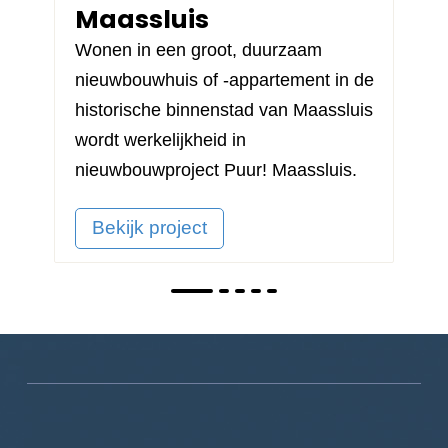
Maassluis
Wonen in een groot, duurzaam
nieuwbouwhuis of -appartement in de
historische binnenstad van Maassluis
wordt werkelijkheid in
nieuwbouwproject
Puur! Maassluis
.
Bekijk project