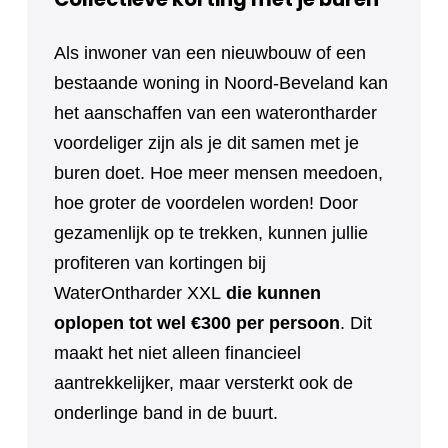
Als inwoner van een nieuwbouw of een
bestaande woning in Noord-Beveland kan
het aanschaffen van een waterontharder
voordeliger zijn als je dit samen met je
buren doet. Hoe meer mensen meedoen,
hoe groter de voordelen worden! Door
gezamenlijk op te trekken, kunnen jullie
profiteren van kortingen bij
WaterOntharder XXL
die kunnen
oplopen tot wel €300 per persoon
. Dit
maakt het niet alleen financieel
aantrekkelijker, maar versterkt ook de
onderlinge band in de buurt.