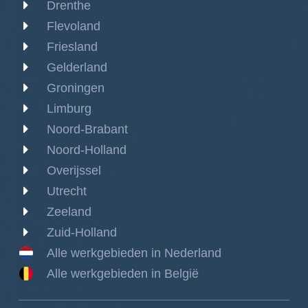
Drenthe
Flevoland
Friesland
Gelderland
Groningen
Limburg
Noord-Brabant
Noord-Holland
Overijssel
Utrecht
Zeeland
Zuid-Holland
Alle werkgebieden in Nederland
Alle werkgebieden in België