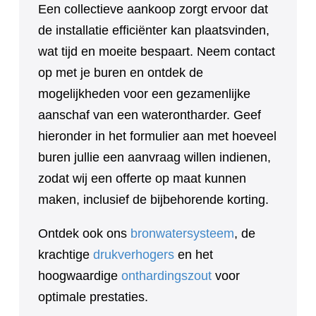
Een collectieve aankoop zorgt ervoor dat
de installatie efficiënter kan plaatsvinden,
wat tijd en moeite bespaart. Neem contact
op met je buren en ontdek de
mogelijkheden voor een gezamenlijke
aanschaf van een waterontharder. Geef
hieronder in het formulier aan met hoeveel
buren jullie een aanvraag willen indienen,
zodat wij een offerte op maat kunnen
maken, inclusief de bijbehorende korting.
Ontdek ook ons
bronwatersysteem
, de
krachtige
drukverhogers
en het
hoogwaardige
onthardingszout
voor
optimale prestaties.