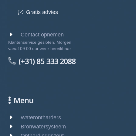
Gratis advies
Contact opnemen
Klantenservice gesloten. Morgen
vanaf 09:00 uur weer bereikbaar.
(+31) 85 333 2088
Menu
Waterontharders
Bronwatersysteem
Onthardinggszout