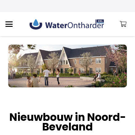
Nieuwbouw in Noord-
Beveland