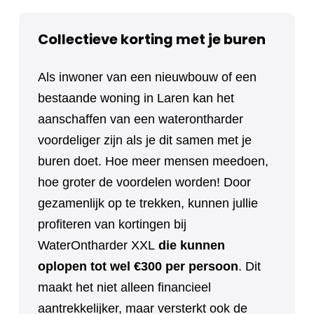
Collectieve korting met je buren
Als inwoner van een nieuwbouw of een
bestaande woning in Laren kan het
aanschaffen van een waterontharder
voordeliger zijn als je dit samen met je
buren doet. Hoe meer mensen meedoen,
hoe groter de voordelen worden! Door
gezamenlijk op te trekken, kunnen jullie
profiteren van kortingen bij
WaterOntharder XXL
die kunnen
oplopen tot wel €300 per persoon
. Dit
maakt het niet alleen financieel
aantrekkelijker, maar versterkt ook de