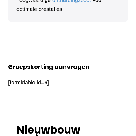
optimale prestaties.
Groepskorting aanvragen
[formidable id=6]
Nieuwbouw