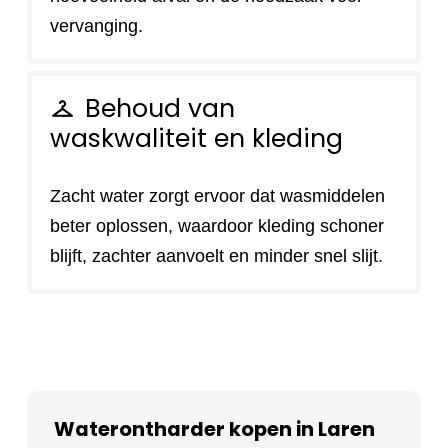
vervanging.
Behoud van
checkroom
waskwaliteit en kleding
Zacht water zorgt ervoor dat wasmiddelen
beter oplossen, waardoor kleding schoner
blijft, zachter aanvoelt en minder snel slijt.
Waterontharder kopen in Laren