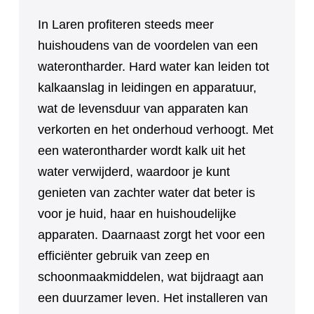
In Laren profiteren steeds meer
huishoudens van de voordelen van een
waterontharder. Hard water kan leiden tot
kalkaanslag in leidingen en apparatuur,
wat de levensduur van apparaten kan
verkorten en het onderhoud verhoogt. Met
een waterontharder wordt kalk uit het
water verwijderd, waardoor je kunt
genieten van zachter water dat beter is
voor je huid, haar en huishoudelijke
apparaten. Daarnaast zorgt het voor een
efficiënter gebruik van zeep en
schoonmaakmiddelen, wat bijdraagt aan
een duurzamer leven. Het installeren van