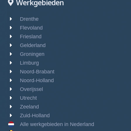
Werkgebieden
Drenthe
Flevoland
Friesland
Gelderland
Groningen
Limburg
Noord-Brabant
Noord-Holland
Overijssel
Utrecht
Zeeland
Zuid-Holland
Alle werkgebieden in Nederland