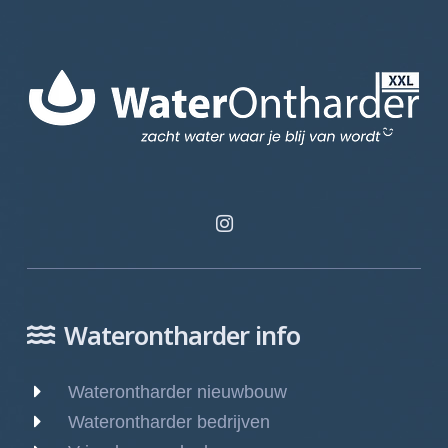
Waterontharder info
Waterontharder nieuwbouw
Waterontharder bedrijven