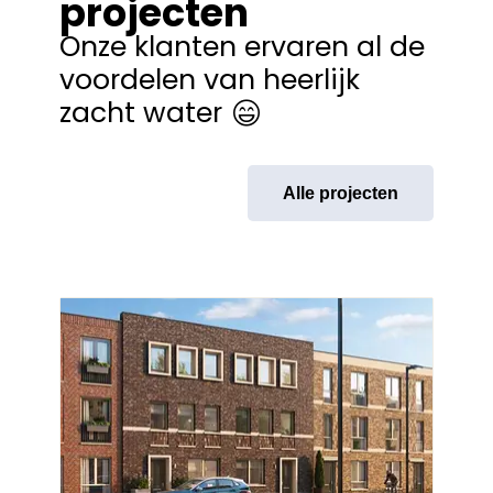
projecten
Onze klanten ervaren al de
voordelen van heerlijk
zacht water
Alle projecten