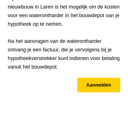
nieuwbouw in Laren is het mogelijk om de kosten
voor een waterontharder in het bouwdepot van je
hypotheek op te nemen.
Na het aanvragen van de waterontharder
ontvang je een factuur, die je vervolgens bij je
hypotheekverstrekker kunt indienen voor betaling
vanuit het bouwdepot.
Aanmelden