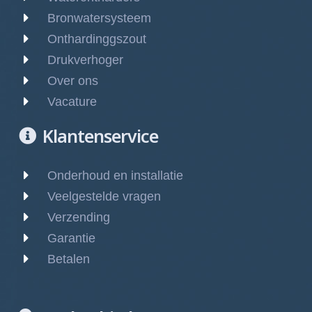
Bronwatersysteem
Onthardinggszout
Drukverhoger
Over ons
Vacature
Klantenservice
Onderhoud en installatie
Veelgestelde vragen
Verzending
Garantie
Betalen