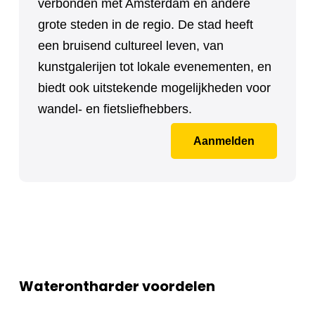
verbonden met Amsterdam en andere
grote steden in de regio. De stad heeft
een bruisend cultureel leven, van
kunstgalerijen tot lokale evenementen, en
biedt ook uitstekende mogelijkheden voor
wandel- en fietsliefhebbers.
Aanmelden
Waterontharder voordelen