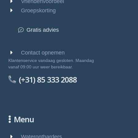
Vriendenvoordeel
Groepskorting
Gratis advies
Contact opnemen
Klantenservice vandaag gesloten. Maandag
vanaf 09:00 uur weer bereikbaar.
(+31) 85 333 2088
Menu
Waterontharders