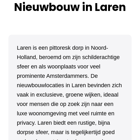
Nieuwbouw in Laren
Laren is een pittoresk dorp in Noord-
Holland, beroemd om zijn schilderachtige
sfeer en als woonplaats voor veel
prominente Amsterdammers. De
nieuwbouwlocaties in Laren bevinden zich
vaak in exclusieve, groene wijken, ideaal
voor mensen die op zoek zijn naar een
luxe woonomgeving met veel ruimte en
privacy. Laren biedt een rustige, bijna
dorpse sfeer, maar is tegelijkertijd goed