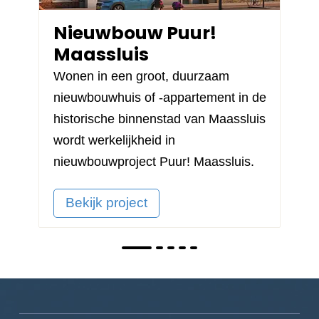
Nieuwbouw Puur!
Maassluis
Wonen in een groot, duurzaam
nieuwbouwhuis of -appartement in de
historische binnenstad van Maassluis
wordt werkelijkheid in
nieuwbouwproject
Puur! Maassluis
.
Bekijk project