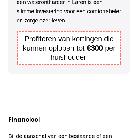
een waterontharder in Laren is een
slimme investering voor een comfortabeler
en zorgelozer leven.
Profiteren van kortingen die
kunnen oplopen tot
€300
per
huishouden
Financieel
Bij de aanschaf van een bestaande of een