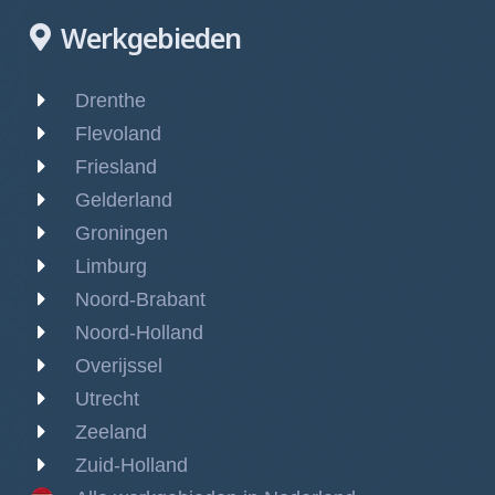
Werkgebieden
Drenthe
Flevoland
Friesland
Gelderland
Groningen
Limburg
Noord-Brabant
Noord-Holland
Overijssel
Utrecht
Zeeland
Zuid-Holland