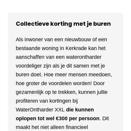
Collectieve korting met je buren
Als inwoner van een nieuwbouw of een
bestaande woning in Kerkrade kan het
aanschaffen van een waterontharder
voordeliger zijn als je dit samen met je
buren doet. Hoe meer mensen meedoen,
hoe groter de voordelen worden! Door
gezamenlijk op te trekken, kunnen jullie
profiteren van kortingen bij
WaterOntharder XXL
die kunnen
oplopen tot wel €300 per persoon
. Dit
maakt het niet alleen financieel