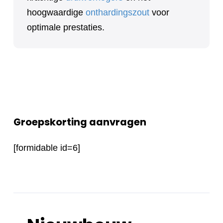
hoogwaardige
onthardingszout
voor
optimale prestaties.
Groepskorting aanvragen
[formidable id=6]