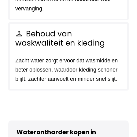
vervanging.
Behoud van
checkroom
waskwaliteit en kleding
Zacht water zorgt ervoor dat wasmiddelen
beter oplossen, waardoor kleding schoner
blijft, zachter aanvoelt en minder snel slijt.
Waterontharder kopen in