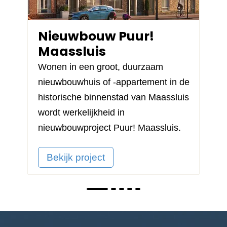
Nieuwbouw Puur!
Maassluis
Wonen in een groot, duurzaam
nieuwbouwhuis of -appartement in de
historische binnenstad van Maassluis
wordt werkelijkheid in
nieuwbouwproject
Puur! Maassluis
.
Bekijk project