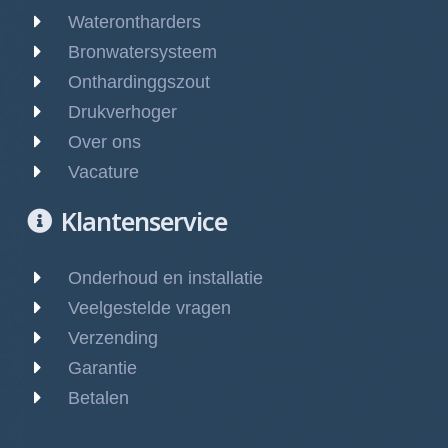
Waterontharders
Bronwatersysteem
Onthardinggszout
Drukverhoger
Over ons
Vacature
Klantenservice
Onderhoud en installatie
Veelgestelde vragen
Verzending
Garantie
Betalen