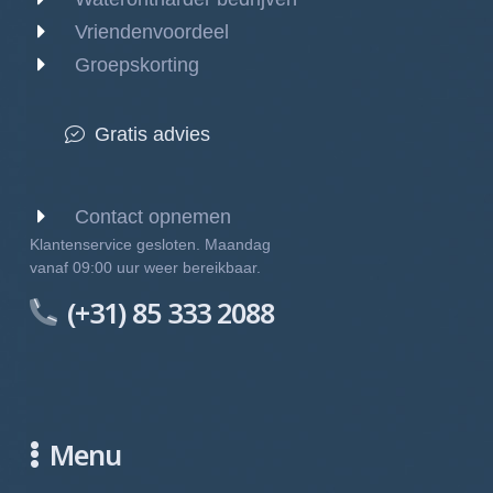
Vriendenvoordeel
Groepskorting
Gratis advies
Contact opnemen
Klantenservice gesloten. Maandag
vanaf 09:00 uur weer bereikbaar.
(+31) 85 333 2088
Menu