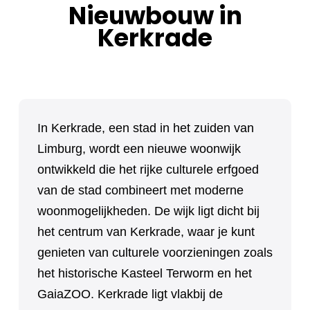
Nieuwbouw in
Kerkrade
In Kerkrade, een stad in het zuiden van
Limburg, wordt een nieuwe woonwijk
ontwikkeld die het rijke culturele erfgoed
van de stad combineert met moderne
woonmogelijkheden. De wijk ligt dicht bij
het centrum van Kerkrade, waar je kunt
genieten van culturele voorzieningen zoals
het historische Kasteel Terworm en het
GaiaZOO. Kerkrade ligt vlakbij de