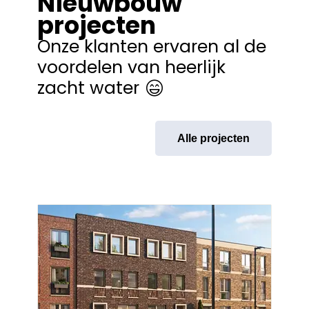
Nieuwbouw
projecten
Onze klanten ervaren al de
voordelen van heerlijk
zacht water
Alle projecten