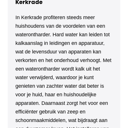
Kerkrade
In Kerkrade profiteren steeds meer
huishoudens van de voordelen van een
waterontharder. Hard water kan leiden tot
kalkaanslag in leidingen en apparatuur,
wat de levensduur van apparaten kan
verkorten en het onderhoud verhoogt. Met
een waterontharder wordt kalk uit het
water verwijderd, waardoor je kunt
genieten van zachter water dat beter is
voor je huid, haar en huishoudelijke
apparaten. Daarnaast zorgt het voor een
efficiënter gebruik van zeep en
schoonmaakmiddelen, wat bijdraagt aan