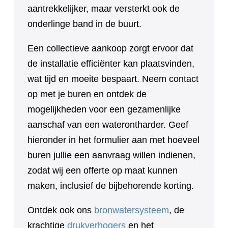
aantrekkelijker, maar versterkt ook de
onderlinge band in de buurt.
Een collectieve aankoop zorgt ervoor dat
de installatie efficiënter kan plaatsvinden,
wat tijd en moeite bespaart. Neem contact
op met je buren en ontdek de
mogelijkheden voor een gezamenlijke
aanschaf van een waterontharder. Geef
hieronder in het formulier aan met hoeveel
buren jullie een aanvraag willen indienen,
zodat wij een offerte op maat kunnen
maken, inclusief de bijbehorende korting.
Ontdek ook ons
bronwatersysteem
, de
krachtige
drukverhogers
en het