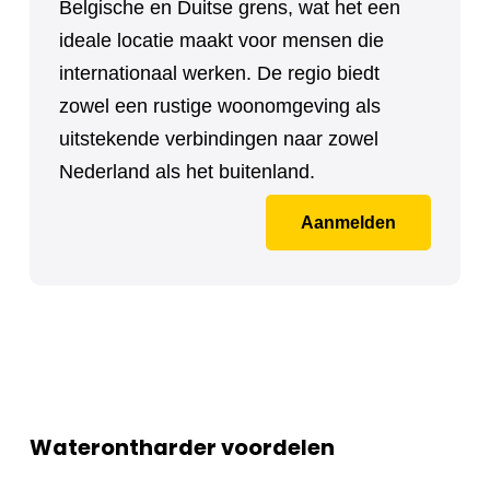
Belgische en Duitse grens, wat het een
ideale locatie maakt voor mensen die
internationaal werken. De regio biedt
zowel een rustige woonomgeving als
uitstekende verbindingen naar zowel
Nederland als het buitenland.
Aanmelden
Waterontharder voordelen