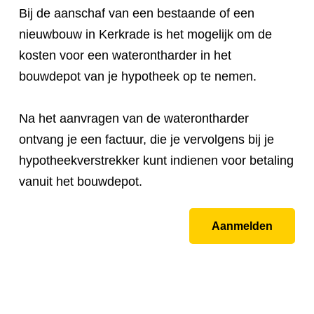
Bij de aanschaf van een bestaande of een
nieuwbouw in Kerkrade is het mogelijk om de
kosten voor een waterontharder in het
bouwdepot van je hypotheek op te nemen.
Na het aanvragen van de waterontharder
ontvang je een factuur, die je vervolgens bij je
hypotheekverstrekker kunt indienen voor betaling
vanuit het bouwdepot.
Aanmelden