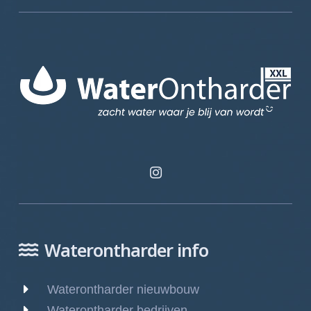
Waterontharder info
Waterontharder nieuwbouw
Waterontharder bedrijven