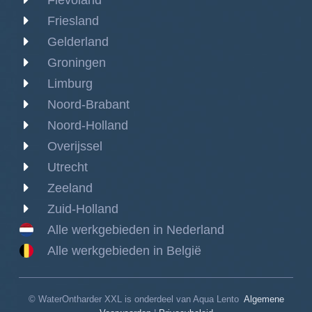
Flevoland
Friesland
Gelderland
Groningen
Limburg
Noord-Brabant
Noord-Holland
Overijssel
Utrecht
Zeeland
Zuid-Holland
Alle werkgebieden in Nederland
Alle werkgebieden in België
© WaterOntharder XXL is onderdeel van Aqua Lento
Algemene