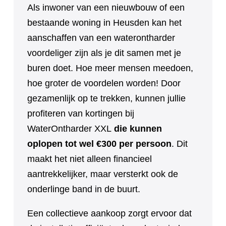
Als inwoner van een nieuwbouw of een
bestaande woning in Heusden kan het
aanschaffen van een waterontharder
voordeliger zijn als je dit samen met je
buren doet. Hoe meer mensen meedoen,
hoe groter de voordelen worden! Door
gezamenlijk op te trekken, kunnen jullie
profiteren van kortingen bij
WaterOntharder XXL
die kunnen
oplopen tot wel €300 per persoon
. Dit
maakt het niet alleen financieel
aantrekkelijker, maar versterkt ook de
onderlinge band in de buurt.
Een collectieve aankoop zorgt ervoor dat