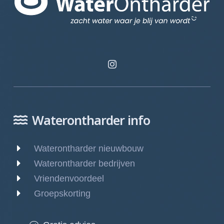
Waterontharder info
Waterontharder nieuwbouw
Waterontharder bedrijven
Vriendenvoordeel
Groepskorting