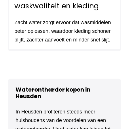
waskwaliteit en kleding
Zacht water zorgt ervoor dat wasmiddelen
beter oplossen, waardoor kleding schoner
blijft, zachter aanvoelt en minder snel slijt.
Waterontharder kopen in
Heusden
In Heusden profiteren steeds meer
huishoudens van de voordelen van een