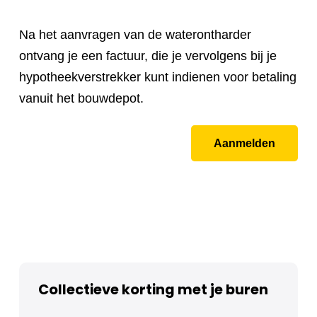
Na het aanvragen van de waterontharder
ontvang je een factuur, die je vervolgens bij je
hypotheekverstrekker kunt indienen voor betaling
vanuit het bouwdepot.
Aanmelden
Collectieve korting met je buren