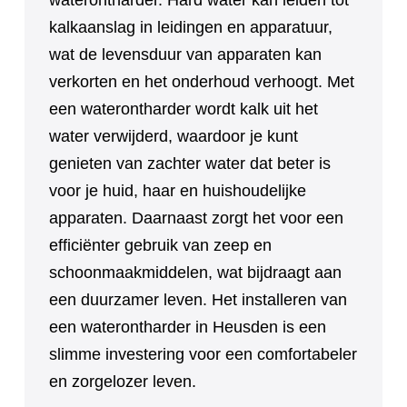
waterontharder. Hard water kan leiden tot
kalkaanslag in leidingen en apparatuur,
wat de levensduur van apparaten kan
verkorten en het onderhoud verhoogt. Met
een waterontharder wordt kalk uit het
water verwijderd, waardoor je kunt
genieten van zachter water dat beter is
voor je huid, haar en huishoudelijke
apparaten. Daarnaast zorgt het voor een
efficiënter gebruik van zeep en
schoonmaakmiddelen, wat bijdraagt aan
een duurzamer leven. Het installeren van
een waterontharder in Heusden is een
slimme investering voor een comfortabeler
en zorgelozer leven.