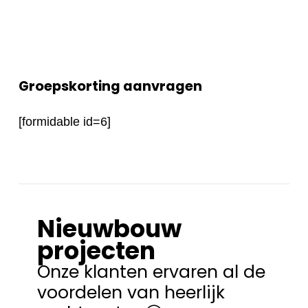
Groepskorting aanvragen
[formidable id=6]
Nieuwbouw
projecten
Onze klanten ervaren al de
voordelen van heerlijk