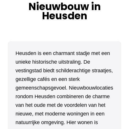
Nieuwbouw in
Heusden
Heusden is een charmant stadje met een
unieke historische uitstraling. De
vestingstad biedt schilderachtige straatjes,
gezellige cafés en een sterk
gemeenschapsgevoel. Nieuwbouwlocaties
rondom Heusden combineren de charme
van het oude met de voordelen van het
nieuwe, met moderne woningen in een
natuurrijke omgeving. Hier wonen is