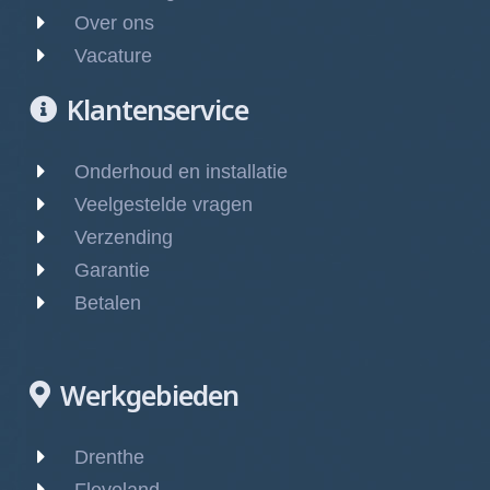
Over ons
Vacature
Klantenservice
Onderhoud en installatie
Veelgestelde vragen
Verzending
Garantie
Betalen
Werkgebieden
Drenthe