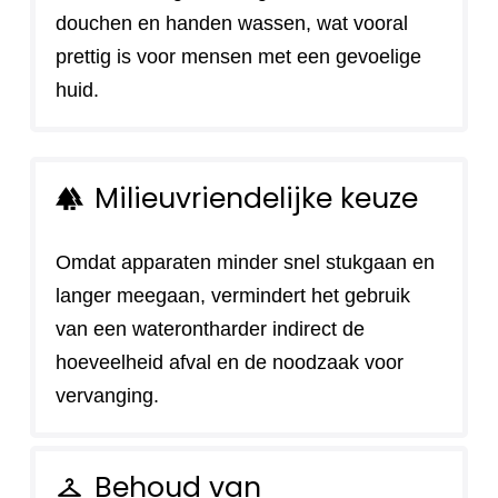
douchen en handen wassen, wat vooral
prettig is voor mensen met een gevoelige
huid.
Milieuvriendelijke keuze
forest
Omdat apparaten minder snel stukgaan en
langer meegaan, vermindert het gebruik
van een waterontharder indirect de
hoeveelheid afval en de noodzaak voor
vervanging.
Behoud van
checkroom