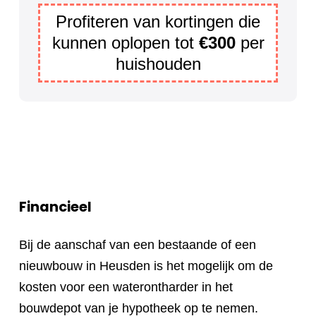
Profiteren van kortingen die
kunnen oplopen tot
€300
per
huishouden
Financieel
Bij de aanschaf van een bestaande of een
nieuwbouw in Heusden is het mogelijk om de
kosten voor een waterontharder in het
bouwdepot van je hypotheek op te nemen.