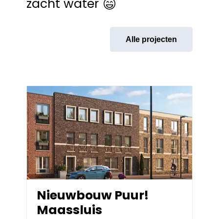
zacht water
Alle projecten
Nieuwbouw Puur!
Maassluis