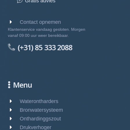
Gratis advies
Contact opnemen
Klantenservice vandaag gesloten. Morgen
vanaf 09:00 uur weer bereikbaar.
(+31) 85 333 2088
Menu
Waterontharders
Bronwatersysteem
Onthardinggszout
Drukverhoger