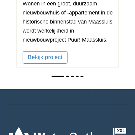
Wonen in een groot, duurzaam
nieuwbouwhuis of -appartement in de
historische binnenstad van Maassluis
wordt werkelijkheid in
nieuwbouwproject
Puur! Maassluis
.
Bekijk project