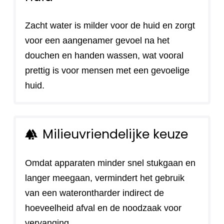
Zacht water is milder voor de huid en zorgt
voor een aangenamer gevoel na het
douchen en handen wassen, wat vooral
prettig is voor mensen met een gevoelige
huid.
Milieuvriendelijke keuze
forest
Omdat apparaten minder snel stukgaan en
langer meegaan, vermindert het gebruik
van een waterontharder indirect de
hoeveelheid afval en de noodzaak voor
vervanging.