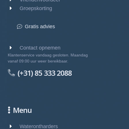
Groepskorting
Gratis advies
Contact opnemen
Klantenservice vandaag gesloten. Maandag
vanaf 09:00 uur weer bereikbaar.
(+31) 85 333 2088
Menu
Waterontharders