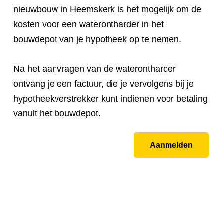
nieuwbouw in Heemskerk is het mogelijk om de
kosten voor een waterontharder in het
bouwdepot van je hypotheek op te nemen.
Na het aanvragen van de waterontharder
ontvang je een factuur, die je vervolgens bij je
hypotheekverstrekker kunt indienen voor betaling
vanuit het bouwdepot.
Aanmelden