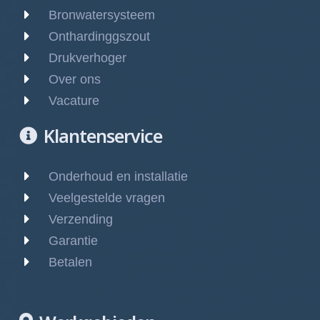
Bronwatersysteem
Onthardinggszout
Drukverhoger
Over ons
Vacature
Klantenservice
Onderhoud en installatie
Veelgestelde vragen
Verzending
Garantie
Betalen