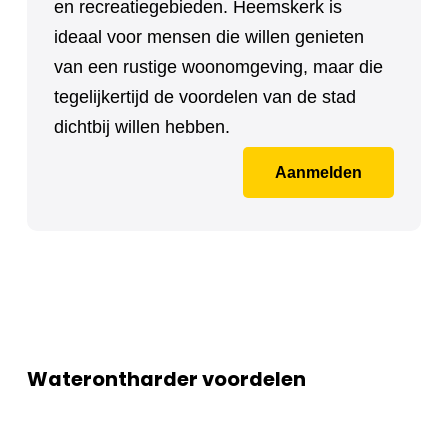
en recreatiegebieden. Heemskerk is
ideaal voor mensen die willen genieten
van een rustige woonomgeving, maar die
tegelijkertijd de voordelen van de stad
dichtbij willen hebben.
Aanmelden
Waterontharder voordelen