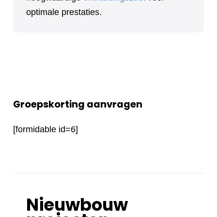
optimale prestaties.
Groepskorting aanvragen
[formidable id=6]
Nieuwbouw