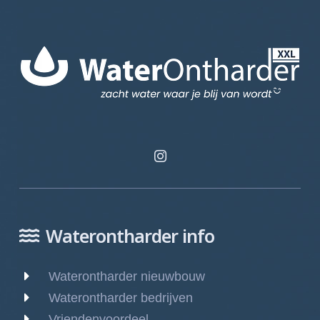
Waterontharder info
Waterontharder nieuwbouw
Waterontharder bedrijven
Vriendenvoordeel