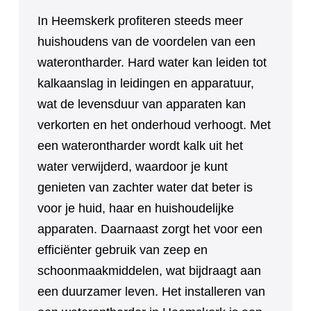
In Heemskerk profiteren steeds meer
huishoudens van de voordelen van een
waterontharder. Hard water kan leiden tot
kalkaanslag in leidingen en apparatuur,
wat de levensduur van apparaten kan
verkorten en het onderhoud verhoogt. Met
een waterontharder wordt kalk uit het
water verwijderd, waardoor je kunt
genieten van zachter water dat beter is
voor je huid, haar en huishoudelijke
apparaten. Daarnaast zorgt het voor een
efficiënter gebruik van zeep en
schoonmaakmiddelen, wat bijdraagt aan
een duurzamer leven. Het installeren van