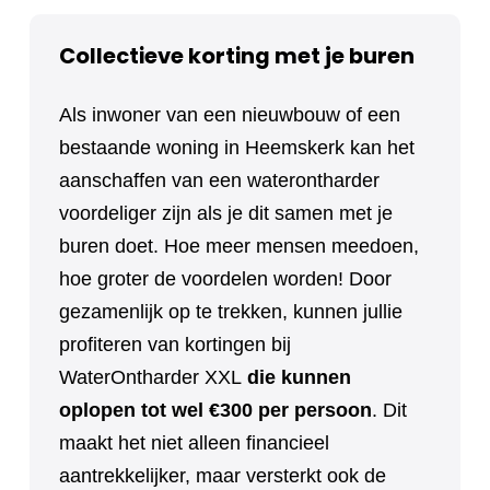
Collectieve korting met je buren
Als inwoner van een nieuwbouw of een
bestaande woning in Heemskerk kan het
aanschaffen van een waterontharder
voordeliger zijn als je dit samen met je
buren doet. Hoe meer mensen meedoen,
hoe groter de voordelen worden! Door
gezamenlijk op te trekken, kunnen jullie
profiteren van kortingen bij
WaterOntharder XXL
die kunnen
oplopen tot wel €300 per persoon
. Dit
maakt het niet alleen financieel
aantrekkelijker, maar versterkt ook de