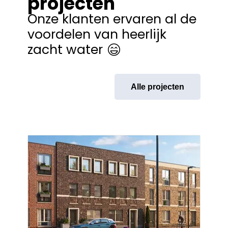
projecten
Onze klanten ervaren al de
voordelen van heerlijk
zacht water
Alle projecten