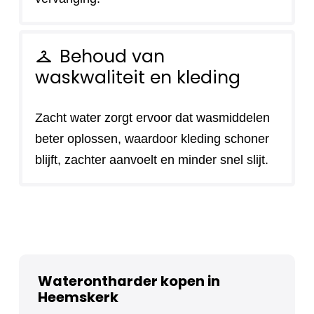
Behoud van
checkroom
waskwaliteit en kleding
Zacht water zorgt ervoor dat wasmiddelen
beter oplossen, waardoor kleding schoner
blijft, zachter aanvoelt en minder snel slijt.
Waterontharder kopen in
Heemskerk