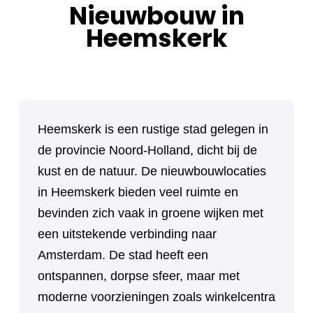
Nieuwbouw in
Heemskerk
Heemskerk is een rustige stad gelegen in
de provincie Noord-Holland, dicht bij de
kust en de natuur. De nieuwbouwlocaties
in Heemskerk bieden veel ruimte en
bevinden zich vaak in groene wijken met
een uitstekende verbinding naar
Amsterdam. De stad heeft een
ontspannen, dorpse sfeer, maar met
moderne voorzieningen zoals winkelcentra