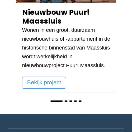
Nieuwbouw Puur!
Maassluis
Wonen in een groot, duurzaam
nieuwbouwhuis of -appartement in de
historische binnenstad van Maassluis
wordt werkelijkheid in
nieuwbouwproject
Puur! Maassluis
.
Bekijk project