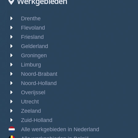
Werkgebieden
Drenthe
Flevoland
Friesland
Gelderland
Groningen
Limburg
Noord-Brabant
Noord-Holland
Overijssel
Utrecht
Zeeland
Zuid-Holland
Alle werkgebieden in Nederland