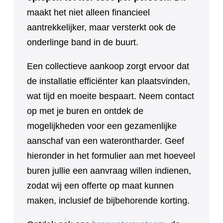
maakt het niet alleen financieel
aantrekkelijker, maar versterkt ook de
onderlinge band in de buurt.
Een collectieve aankoop zorgt ervoor dat
de installatie efficiënter kan plaatsvinden,
wat tijd en moeite bespaart. Neem contact
op met je buren en ontdek de
mogelijkheden voor een gezamenlijke
aanschaf van een waterontharder. Geef
hieronder in het formulier aan met hoeveel
buren jullie een aanvraag willen indienen,
zodat wij een offerte op maat kunnen
maken, inclusief de bijbehorende korting.