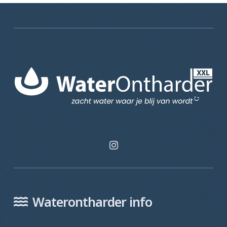
Waterontharder info