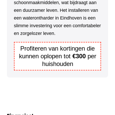
schoonmaakmiddelen, wat bijdraagt aan
een duurzamer leven. Het installeren van
een waterontharder in Eindhoven is een
slimme investering voor een comfortabeler
en zorgelozer leven.
Profiteren van kortingen die
kunnen oplopen tot
€300
per
huishouden