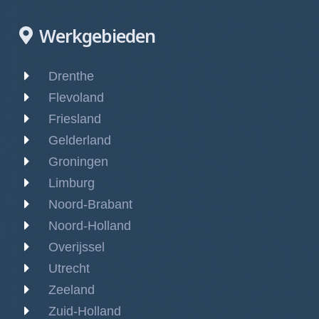
Werkgebieden
Drenthe
Flevoland
Friesland
Gelderland
Groningen
Limburg
Noord-Brabant
Noord-Holland
Overijssel
Utrecht
Zeeland
Zuid-Holland