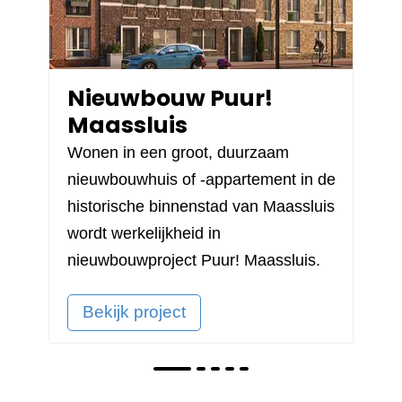
Nieuwbouw Puur!
Maassluis
Wonen in een groot, duurzaam
nieuwbouwhuis of -appartement in de
historische binnenstad van Maassluis
wordt werkelijkheid in
nieuwbouwproject
Puur! Maassluis
.
Bekijk project