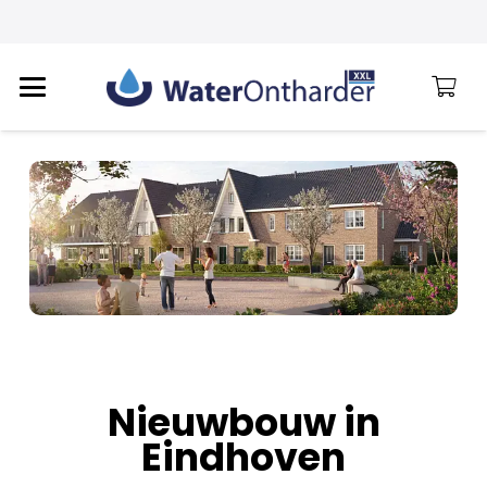
Nieuwbouw in
Eindhoven