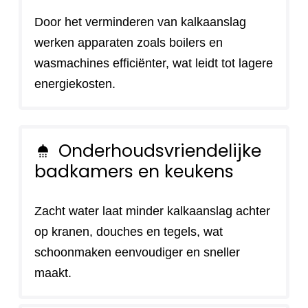
Door het verminderen van kalkaanslag
werken apparaten zoals boilers en
wasmachines efficiënter, wat leidt tot lagere
energiekosten.
Onderhoudsvriendelijke
shower
badkamers en keukens
Zacht water laat minder kalkaanslag achter
op kranen, douches en tegels, wat
schoonmaken eenvoudiger en sneller
maakt.