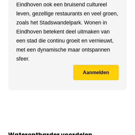
Eindhoven ook een bruisend cultureel
leven, gezellige restaurants en veel groen,
zoals het Stadswandelpark. Wonen in
Eindhoven betekent deel uitmaken van
een stad die continu groeit en vernieuwt,
met een dynamische maar ontspannen
sfeer.
Aanmelden
Waterontharder voordelen