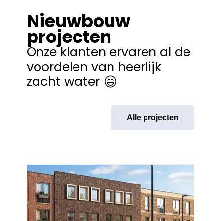
Nieuwbouw
projecten
Onze klanten ervaren al de
voordelen van heerlijk
zacht water
Alle projecten