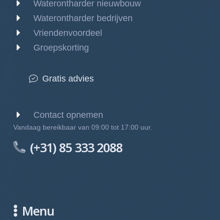
Waterontharder nieuwbouw
Waterontharder bedrijven
Vriendenvoordeel
Groepskorting
Gratis advies
Contact opnemen
Vandaag bereikbaar van 09:00 tot 17:00 uur.
(+31) 85 333 2088
Menu