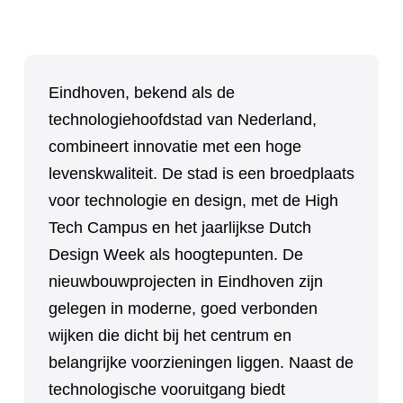
Eindhoven, bekend als de
technologiehoofdstad van Nederland,
combineert innovatie met een hoge
levenskwaliteit. De stad is een broedplaats
voor technologie en design, met de High
Tech Campus en het jaarlijkse Dutch
Design Week als hoogtepunten. De
nieuwbouwprojecten in Eindhoven zijn
gelegen in moderne, goed verbonden
wijken die dicht bij het centrum en
belangrijke voorzieningen liggen. Naast de
technologische vooruitgang biedt