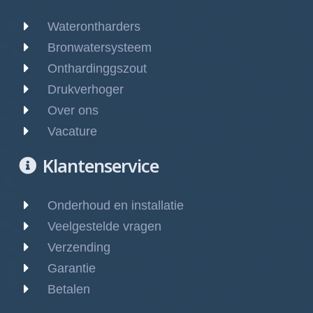
Waterontharders
Bronwatersysteem
Onthardinggszout
Drukverhoger
Over ons
Vacature
Klantenservice
Onderhoud en installatie
Veelgestelde vragen
Verzending
Garantie
Betalen