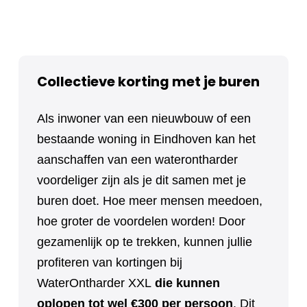
Collectieve korting met je buren
Als inwoner van een nieuwbouw of een
bestaande woning in Eindhoven kan het
aanschaffen van een waterontharder
voordeliger zijn als je dit samen met je
buren doet. Hoe meer mensen meedoen,
hoe groter de voordelen worden! Door
gezamenlijk op te trekken, kunnen jullie
profiteren van kortingen bij
WaterOntharder XXL
die kunnen
oplopen tot wel €300 per persoon
. Dit