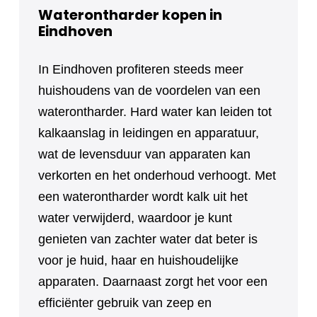
Waterontharder kopen in
Eindhoven
In Eindhoven profiteren steeds meer
huishoudens van de voordelen van een
waterontharder. Hard water kan leiden tot
kalkaanslag in leidingen en apparatuur,
wat de levensduur van apparaten kan
verkorten en het onderhoud verhoogt. Met
een waterontharder wordt kalk uit het
water verwijderd, waardoor je kunt
genieten van zachter water dat beter is
voor je huid, haar en huishoudelijke
apparaten. Daarnaast zorgt het voor een
efficiënter gebruik van zeep en