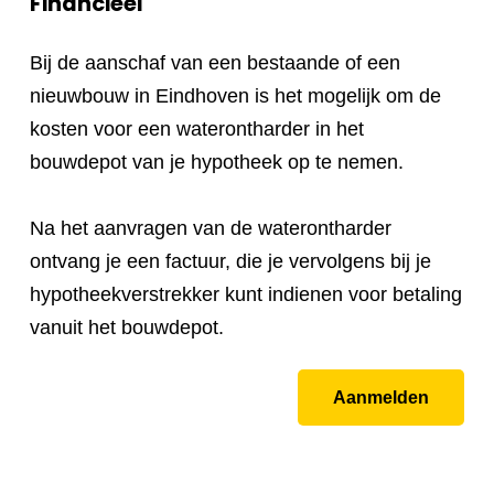
Financieel
Bij de aanschaf van een bestaande of een
nieuwbouw in Eindhoven is het mogelijk om de
kosten voor een waterontharder in het
bouwdepot van je hypotheek op te nemen.
Na het aanvragen van de waterontharder
ontvang je een factuur, die je vervolgens bij je
hypotheekverstrekker kunt indienen voor betaling
vanuit het bouwdepot.
Aanmelden