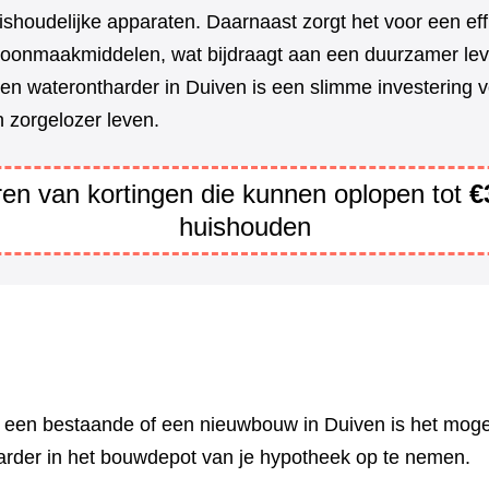
ishoudelijke apparaten. Daarnaast zorgt het voor een eff
oonmaakmiddelen, wat bijdraagt aan een duurzamer lev
een waterontharder in Duiven is een slimme investering 
 zorgelozer leven.
eren van kortingen die kunnen oplopen tot
€
huishouden
n een bestaande of een nieuwbouw in Duiven is het moge
arder in het bouwdepot van je hypotheek op te nemen.