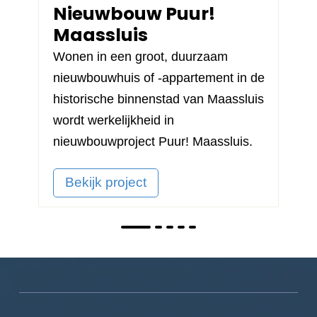
Nieuwbouw Puur!
Maassluis
Wonen in een groot, duurzaam
nieuwbouwhuis of -appartement in de
historische binnenstad van Maassluis
wordt werkelijkheid in
nieuwbouwproject
Puur! Maassluis
.
Bekijk project