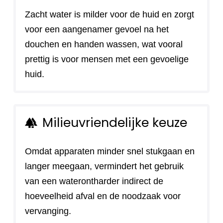
Zacht water is milder voor de huid en zorgt
voor een aangenamer gevoel na het
douchen en handen wassen, wat vooral
prettig is voor mensen met een gevoelige
huid.
Milieuvriendelijke keuze
forest
Omdat apparaten minder snel stukgaan en
langer meegaan, vermindert het gebruik
van een waterontharder indirect de
hoeveelheid afval en de noodzaak voor
vervanging.