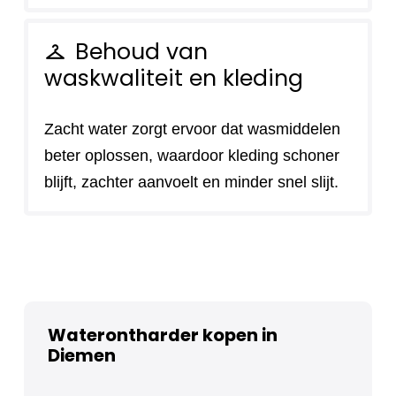
Behoud van
checkroom
waskwaliteit en kleding
Zacht water zorgt ervoor dat wasmiddelen
beter oplossen, waardoor kleding schoner
blijft, zachter aanvoelt en minder snel slijt.
Waterontharder kopen in
Diemen