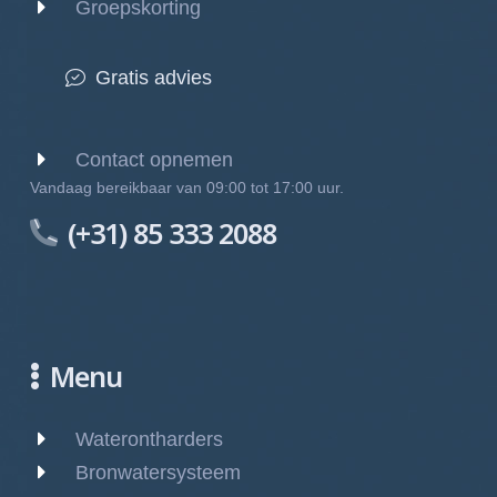
Groepskorting
Gratis advies
Contact opnemen
Vandaag bereikbaar van 09:00 tot 17:00 uur.
(+31) 85 333 2088
Menu
Waterontharders
Bronwatersysteem