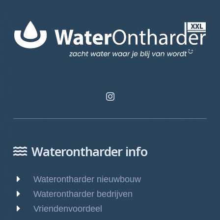
Waterontharder info
Waterontharder nieuwbouw
Waterontharder bedrijven
Vriendenvoordeel