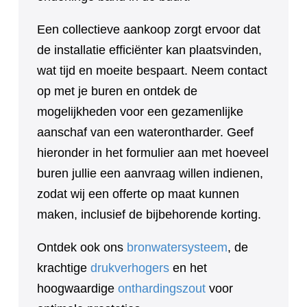
Een collectieve aankoop zorgt ervoor dat
de installatie efficiënter kan plaatsvinden,
wat tijd en moeite bespaart. Neem contact
op met je buren en ontdek de
mogelijkheden voor een gezamenlijke
aanschaf van een waterontharder. Geef
hieronder in het formulier aan met hoeveel
buren jullie een aanvraag willen indienen,
zodat wij een offerte op maat kunnen
maken, inclusief de bijbehorende korting.
Ontdek ook ons
bronwatersysteem
, de
krachtige
drukverhogers
en het
hoogwaardige
onthardingszout
voor