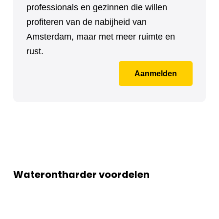
professionals en gezinnen die willen
profiteren van de nabijheid van
Amsterdam, maar met meer ruimte en
rust.
Aanmelden
Waterontharder voordelen