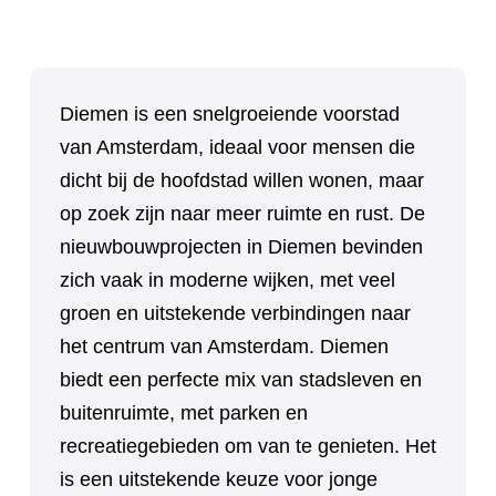
Diemen is een snelgroeiende voorstad
van Amsterdam, ideaal voor mensen die
dicht bij de hoofdstad willen wonen, maar
op zoek zijn naar meer ruimte en rust. De
nieuwbouwprojecten in Diemen bevinden
zich vaak in moderne wijken, met veel
groen en uitstekende verbindingen naar
het centrum van Amsterdam. Diemen
biedt een perfecte mix van stadsleven en
buitenruimte, met parken en
recreatiegebieden om van te genieten. Het
is een uitstekende keuze voor jonge