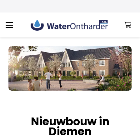
Nieuwbouw in
Diemen