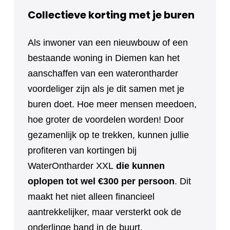
Collectieve korting met je buren
Als inwoner van een nieuwbouw of een
bestaande woning in Diemen kan het
aanschaffen van een waterontharder
voordeliger zijn als je dit samen met je
buren doet. Hoe meer mensen meedoen,
hoe groter de voordelen worden! Door
gezamenlijk op te trekken, kunnen jullie
profiteren van kortingen bij
WaterOntharder XXL
die kunnen
oplopen tot wel €300 per persoon
. Dit
maakt het niet alleen financieel
aantrekkelijker, maar versterkt ook de
onderlinge band in de buurt.