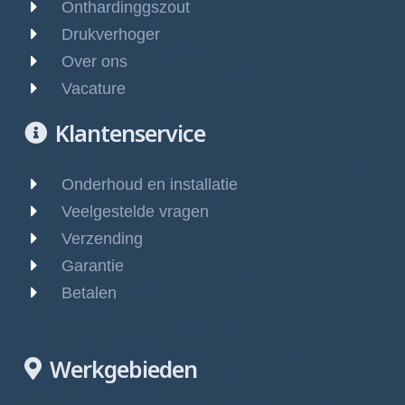
Onthardinggszout
Drukverhoger
Over ons
Vacature
Klantenservice
Onderhoud en installatie
Veelgestelde vragen
Verzending
Garantie
Betalen
Werkgebieden