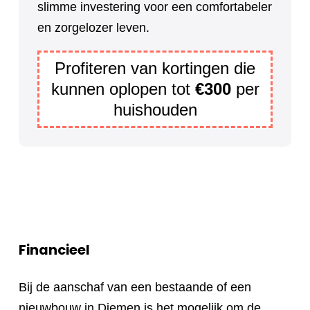
slimme investering voor een comfortabeler
en zorgelozer leven.
Profiteren van kortingen die
kunnen oplopen tot
€300
per
huishouden
Financieel
Bij de aanschaf van een bestaande of een
nieuwbouw in Diemen is het mogelijk om de