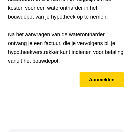
kosten voor een waterontharder in het
bouwdepot van je hypotheek op te nemen.
Na het aanvragen van de waterontharder
ontvang je een factuur, die je vervolgens bij je
hypotheekverstrekker kunt indienen voor betaling
vanuit het bouwdepot.
Aanmelden