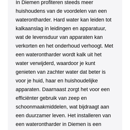
In Diemen profiteren steeds meer
huishoudens van de voordelen van een
waterontharder. Hard water kan leiden tot
kalkaanslag in leidingen en apparatuur,
wat de levensduur van apparaten kan
verkorten en het onderhoud verhoogt. Met
een waterontharder wordt kalk uit het
water verwijderd, waardoor je kunt
genieten van zachter water dat beter is
voor je huid, haar en huishoudelijke
apparaten. Daarnaast zorgt het voor een
efficiënter gebruik van zeep en
schoonmaakmiddelen, wat bijdraagt aan
een duurzamer leven. Het installeren van
een waterontharder in Diemen is een