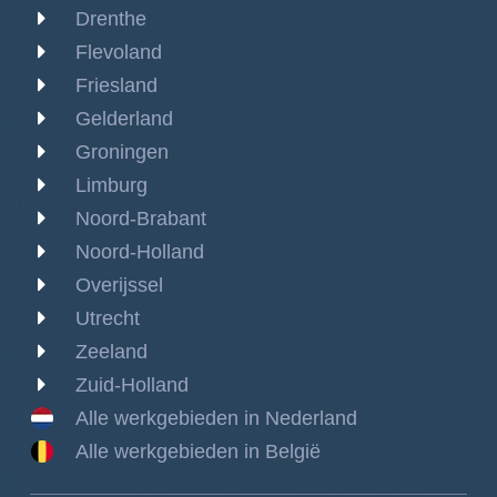
Drenthe
Flevoland
Friesland
Gelderland
Groningen
Limburg
Noord-Brabant
Noord-Holland
Overijssel
Utrecht
Zeeland
Zuid-Holland
Alle werkgebieden in Nederland
Alle werkgebieden in België