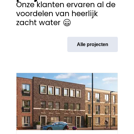
Onze klanten ervaren al de
voordelen van heerlijk
zacht water
Alle projecten