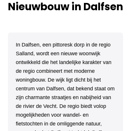
Nieuwbouw in Dalfsen
In Dalfsen, een pittoresk dorp in de regio
Salland, wordt een nieuwe woonwijk
ontwikkeld die het landelijke karakter van
de regio combineert met moderne
woningbouw. De wijk ligt dicht bij het
centrum van Dalfsen, dat bekend staat om
zijn charmante straatjes en nabijheid van
de rivier de Vecht. De regio biedt volop
mogelijkheden voor wandel- en
fietstochten in de omliggende natuur,