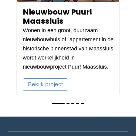
Nieuwbouw Puur!
Maassluis
Wonen in een groot, duurzaam
nieuwbouwhuis of -appartement in de
historische binnenstad van Maassluis
wordt werkelijkheid in
nieuwbouwproject
Puur! Maassluis
.
Bekijk project