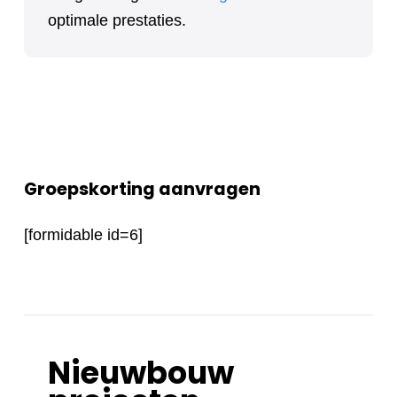
optimale prestaties.
Groepskorting aanvragen
[formidable id=6]
Nieuwbouw