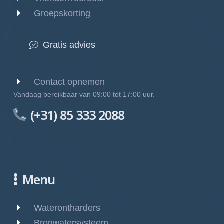
Groepskorting
Gratis advies
Contact opnemen
Vandaag bereikbaar van 09:00 tot 17:00 uur.
(+31) 85 333 2088
Menu
Waterontharders
Bronwatersysteem