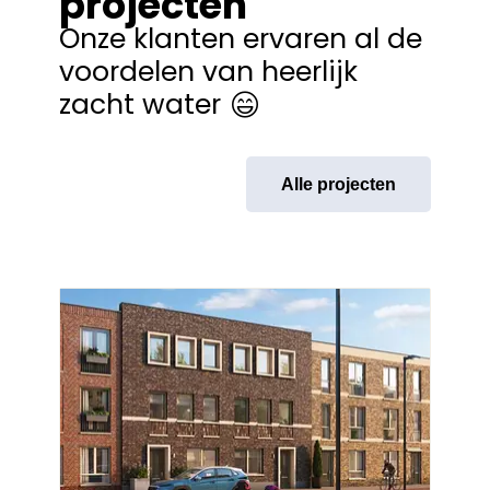
projecten
Onze klanten ervaren al de
voordelen van heerlijk
zacht water
Alle projecten