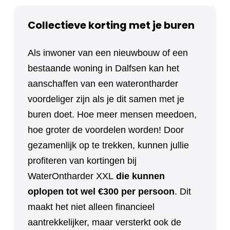
Collectieve korting met je buren
Als inwoner van een nieuwbouw of een
bestaande woning in Dalfsen kan het
aanschaffen van een waterontharder
voordeliger zijn als je dit samen met je
buren doet. Hoe meer mensen meedoen,
hoe groter de voordelen worden! Door
gezamenlijk op te trekken, kunnen jullie
profiteren van kortingen bij
WaterOntharder XXL
die kunnen
oplopen tot wel €300 per persoon
. Dit
maakt het niet alleen financieel
aantrekkelijker, maar versterkt ook de