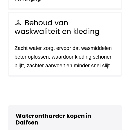
Behoud van
checkroom
waskwaliteit en kleding
Zacht water zorgt ervoor dat wasmiddelen
beter oplossen, waardoor kleding schoner
blijft, zachter aanvoelt en minder snel slijt.
Waterontharder kopen in
Dalfsen