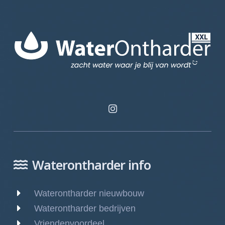
Waterontharder info
Waterontharder nieuwbouw
Waterontharder bedrijven
Vriendenvoordeel