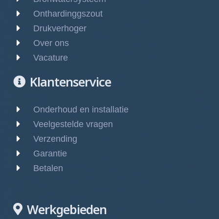
Onthardinggszout
Drukverhoger
Over ons
Vacature
Klantenservice
Onderhoud en installatie
Veelgestelde vragen
Verzending
Garantie
Betalen
Werkgebieden