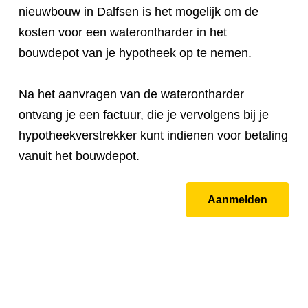
nieuwbouw in Dalfsen is het mogelijk om de
kosten voor een waterontharder in het
bouwdepot van je hypotheek op te nemen.
Na het aanvragen van de waterontharder
ontvang je een factuur, die je vervolgens bij je
hypotheekverstrekker kunt indienen voor betaling
vanuit het bouwdepot.
Aanmelden