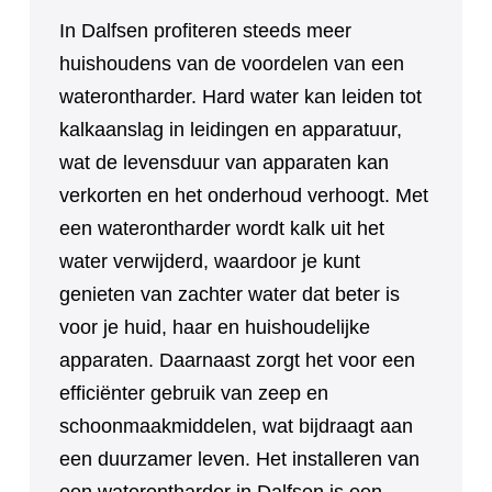
In Dalfsen profiteren steeds meer
huishoudens van de voordelen van een
waterontharder. Hard water kan leiden tot
kalkaanslag in leidingen en apparatuur,
wat de levensduur van apparaten kan
verkorten en het onderhoud verhoogt. Met
een waterontharder wordt kalk uit het
water verwijderd, waardoor je kunt
genieten van zachter water dat beter is
voor je huid, haar en huishoudelijke
apparaten. Daarnaast zorgt het voor een
efficiënter gebruik van zeep en
schoonmaakmiddelen, wat bijdraagt aan
een duurzamer leven. Het installeren van