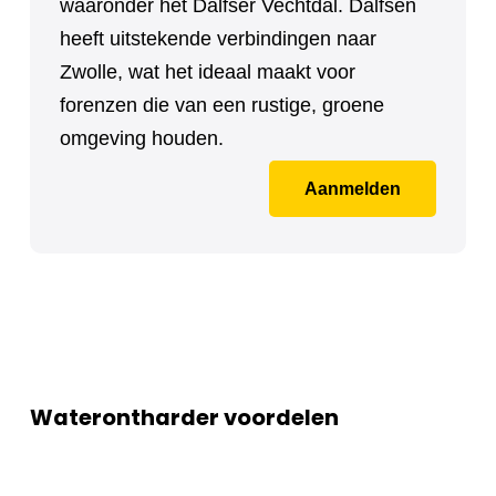
waaronder het Dalfser Vechtdal. Dalfsen
heeft uitstekende verbindingen naar
Zwolle, wat het ideaal maakt voor
forenzen die van een rustige, groene
omgeving houden.
Aanmelden
Waterontharder voordelen