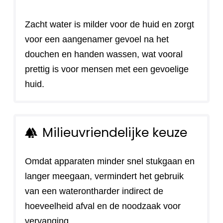
Zacht water is milder voor de huid en zorgt
voor een aangenamer gevoel na het
douchen en handen wassen, wat vooral
prettig is voor mensen met een gevoelige
huid.
Milieuvriendelijke keuze
forest
Omdat apparaten minder snel stukgaan en
langer meegaan, vermindert het gebruik
van een waterontharder indirect de
hoeveelheid afval en de noodzaak voor
vervanging.