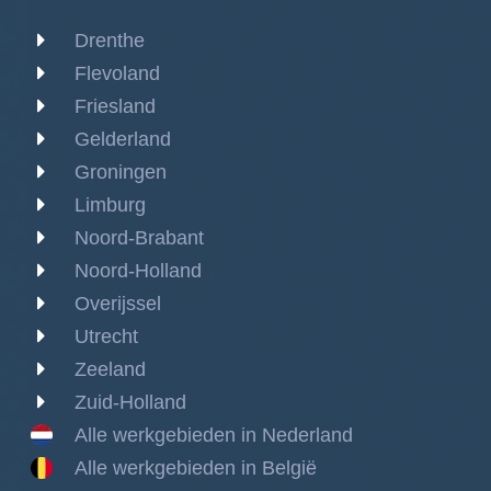
Drenthe
Flevoland
Friesland
Gelderland
Groningen
Limburg
Noord-Brabant
Noord-Holland
Overijssel
Utrecht
Zeeland
Zuid-Holland
Alle werkgebieden in Nederland
Alle werkgebieden in België