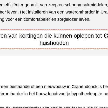
en efficiënter gebruik van zeep en schoonmaakmiddelen,
er leven. Het installeren van een waterontharder in Cr
ng voor een comfortabeler en zorgelozer leven.
eren van kortingen die kunnen oplopen tot
€
huishouden
n een bestaande of een nieuwbouw in Cranendonck is he
terontharder in het bouwdepot van je hypotheek op te 