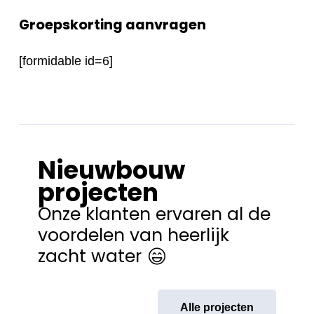
Groepskorting aanvragen
[formidable id=6]
Nieuwbouw
projecten
Onze klanten ervaren al de
voordelen van heerlijk
zacht water
Alle projecten