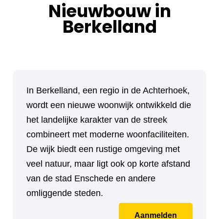
Nieuwbouw in
Berkelland
In Berkelland, een regio in de Achterhoek,
wordt een nieuwe woonwijk ontwikkeld die
het landelijke karakter van de streek
combineert met moderne woonfaciliteiten.
De wijk biedt een rustige omgeving met
veel natuur, maar ligt ook op korte afstand
van de stad Enschede en andere
omliggende steden.
Aanmelden