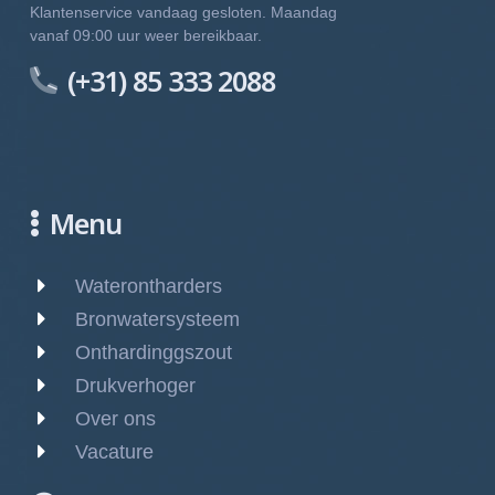
Klantenservice vandaag gesloten. Maandag
vanaf 09:00 uur weer bereikbaar.
(+31) 85 333 2088
Menu
Waterontharders
Bronwatersysteem
Onthardinggszout
Drukverhoger
Over ons
Vacature