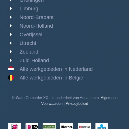
Groningen
Limburg
Noord-Brabant
Noord-Holland
Overijssel
Utrecht
Zeeland
Zuid-Holland
Alle werkgebieden in Nederland
Alle werkgebieden in België
© WaterOntharder XXL is onderdeel van Aqua Lento
Algemene
Voorwaarden
|
Privacybeleid