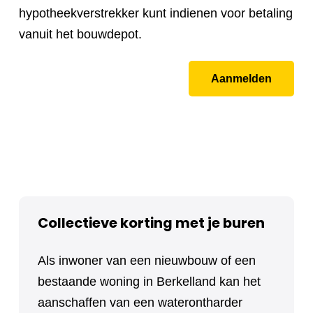
hypotheekverstrekker kunt indienen voor betaling
vanuit het bouwdepot.
Aanmelden
Collectieve korting met je buren
Als inwoner van een nieuwbouw of een
bestaande woning in Berkelland kan het
aanschaffen van een waterontharder