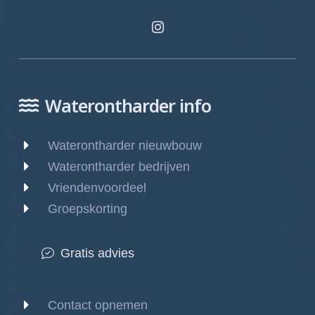
Waterontharder info
Waterontharder nieuwbouw
Waterontharder bedrijven
Vriendenvoordeel
Groepskorting
Gratis advies
Contact opnemen