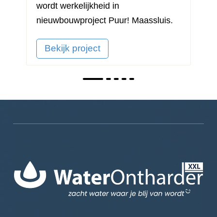
wordt werkelijkheid in
nieuwbouwproject
Puur! Maassluis
.
Bekijk project