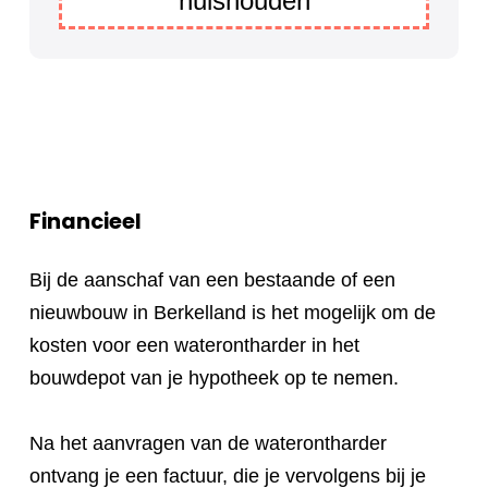
huishouden
Financieel
Bij de aanschaf van een bestaande of een
nieuwbouw in Berkelland is het mogelijk om de
kosten voor een waterontharder in het
bouwdepot van je hypotheek op te nemen.
Na het aanvragen van de waterontharder
ontvang je een factuur, die je vervolgens bij je