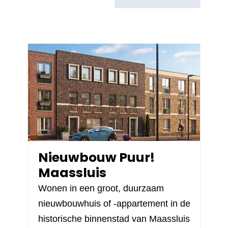
Nieuwbouw Puur!
Maassluis
Wonen in een groot, duurzaam
nieuwbouwhuis of -appartement in de
historische binnenstad van Maassluis