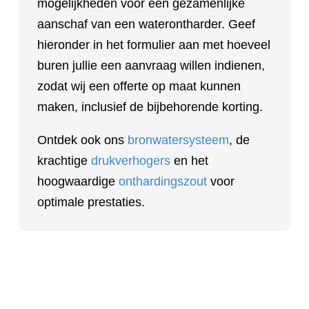
mogelijkheden voor een gezamenlijke
aanschaf van een waterontharder. Geef
hieronder in het formulier aan met hoeveel
buren jullie een aanvraag willen indienen,
zodat wij een offerte op maat kunnen
maken, inclusief de bijbehorende korting.
Ontdek ook ons
bronwatersysteem
, de
krachtige
drukverhogers
en het
hoogwaardige
onthardingszout
voor
optimale prestaties.