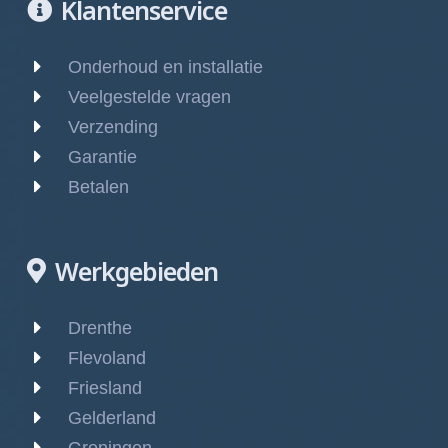
Klantenservice
Onderhoud en installatie
Veelgestelde vragen
Verzending
Garantie
Betalen
Werkgebieden
Drenthe
Flevoland
Friesland
Gelderland