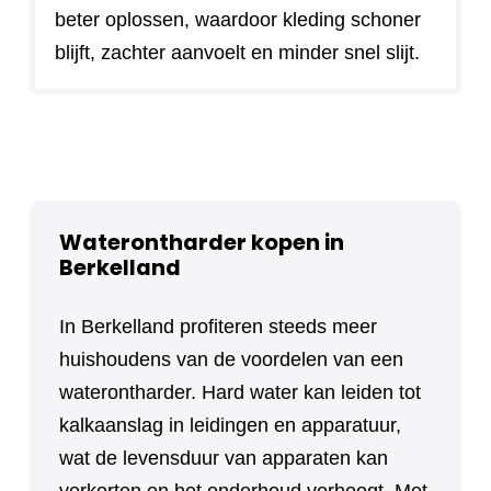
beter oplossen, waardoor kleding schoner
blijft, zachter aanvoelt en minder snel slijt.
Waterontharder kopen in
Berkelland
In Berkelland profiteren steeds meer
huishoudens van de voordelen van een
waterontharder. Hard water kan leiden tot
kalkaanslag in leidingen en apparatuur,
wat de levensduur van apparaten kan