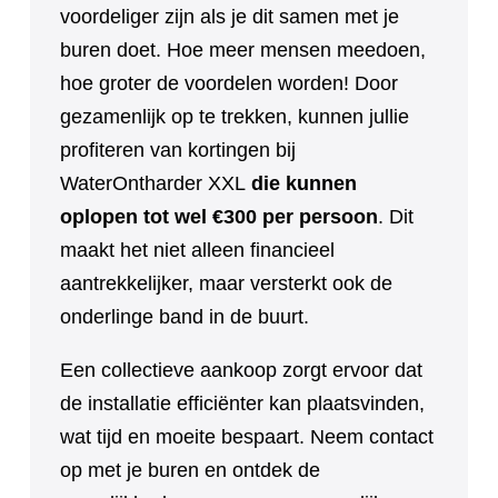
voordeliger zijn als je dit samen met je
buren doet. Hoe meer mensen meedoen,
hoe groter de voordelen worden! Door
gezamenlijk op te trekken, kunnen jullie
profiteren van kortingen bij
WaterOntharder XXL
die kunnen
oplopen tot wel €300 per persoon
. Dit
maakt het niet alleen financieel
aantrekkelijker, maar versterkt ook de
onderlinge band in de buurt.
Een collectieve aankoop zorgt ervoor dat
de installatie efficiënter kan plaatsvinden,
wat tijd en moeite bespaart. Neem contact
op met je buren en ontdek de