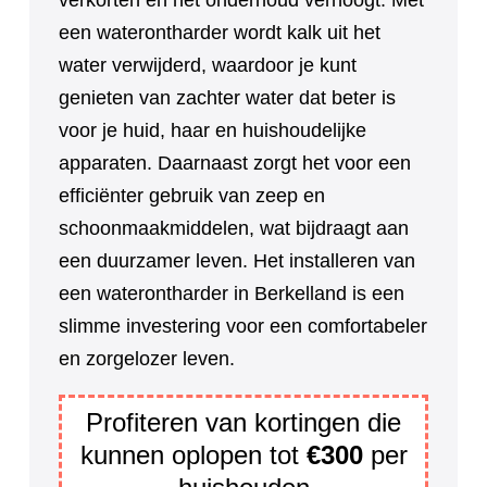
verkorten en het onderhoud verhoogt. Met
een waterontharder wordt kalk uit het
water verwijderd, waardoor je kunt
genieten van zachter water dat beter is
voor je huid, haar en huishoudelijke
apparaten. Daarnaast zorgt het voor een
efficiënter gebruik van zeep en
schoonmaakmiddelen, wat bijdraagt aan
een duurzamer leven. Het installeren van
een waterontharder in Berkelland is een
slimme investering voor een comfortabeler
en zorgelozer leven.
Profiteren van kortingen die
kunnen oplopen tot
€300
per