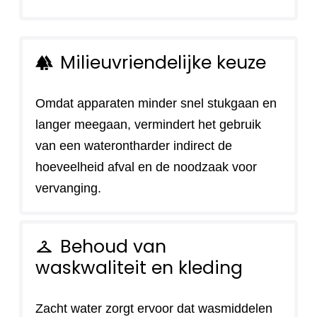
Milieuvriendelijke keuze
forest
Omdat apparaten minder snel stukgaan en
langer meegaan, vermindert het gebruik
van een waterontharder indirect de
hoeveelheid afval en de noodzaak voor
vervanging.
Behoud van
checkroom
waskwaliteit en kleding
Zacht water zorgt ervoor dat wasmiddelen