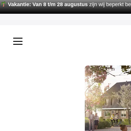
Vakantie:
Van 8 t/m 28 augustus
zijn wij beperkt b