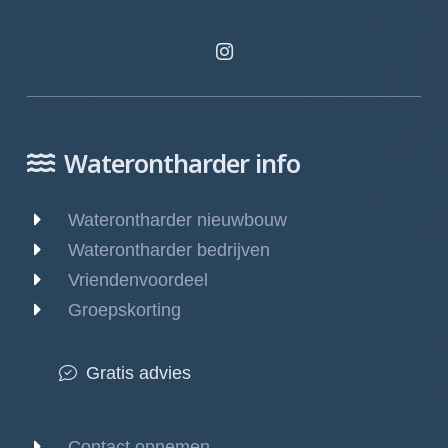
Waterontharder info
Waterontharder nieuwbouw
Waterontharder bedrijven
Vriendenvoordeel
Groepskorting
Gratis advies
Contact opnemen