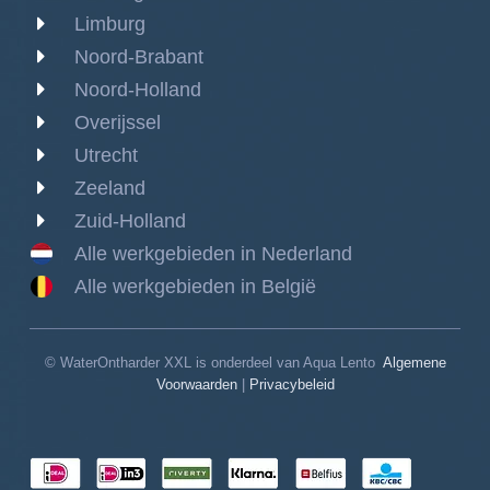
Limburg
Noord-Brabant
Noord-Holland
Overijssel
Utrecht
Zeeland
Zuid-Holland
Alle werkgebieden in Nederland
Alle werkgebieden in België
© WaterOntharder XXL is onderdeel van Aqua Lento
Algemene
Voorwaarden
|
Privacybeleid