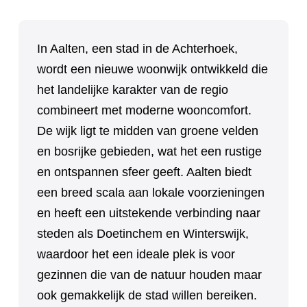
In Aalten, een stad in de Achterhoek,
wordt een nieuwe woonwijk ontwikkeld die
het landelijke karakter van de regio
combineert met moderne wooncomfort.
De wijk ligt te midden van groene velden
en bosrijke gebieden, wat het een rustige
en ontspannen sfeer geeft. Aalten biedt
een breed scala aan lokale voorzieningen
en heeft een uitstekende verbinding naar
steden als Doetinchem en Winterswijk,
waardoor het een ideale plek is voor
gezinnen die van de natuur houden maar
ook gemakkelijk de stad willen bereiken.