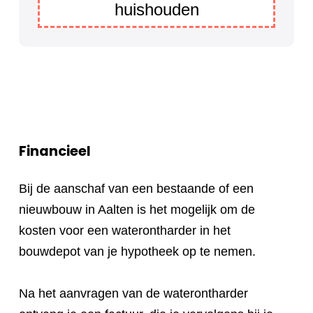
huishouden
Financieel
Bij de aanschaf van een bestaande of een
nieuwbouw in Aalten is het mogelijk om de
kosten voor een waterontharder in het
bouwdepot van je hypotheek op te nemen.
Na het aanvragen van de waterontharder