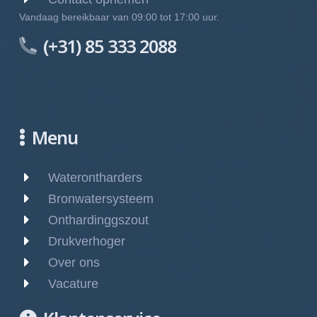
Vandaag bereikbaar van 09:00 tot 17:00 uur.
(+31) 85 333 2088
Menu
Waterontharders
Bronwatersysteem
Onthardinggszout
Drukverhoger
Over ons
Vacature