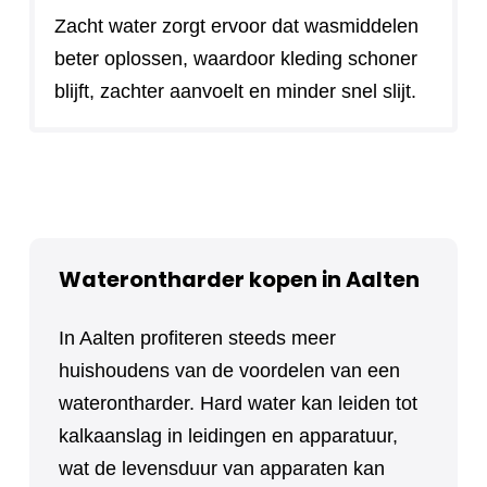
Zacht water zorgt ervoor dat wasmiddelen
beter oplossen, waardoor kleding schoner
blijft, zachter aanvoelt en minder snel slijt.
Waterontharder kopen in Aalten
In Aalten profiteren steeds meer
huishoudens van de voordelen van een
waterontharder. Hard water kan leiden tot
kalkaanslag in leidingen en apparatuur,
wat de levensduur van apparaten kan