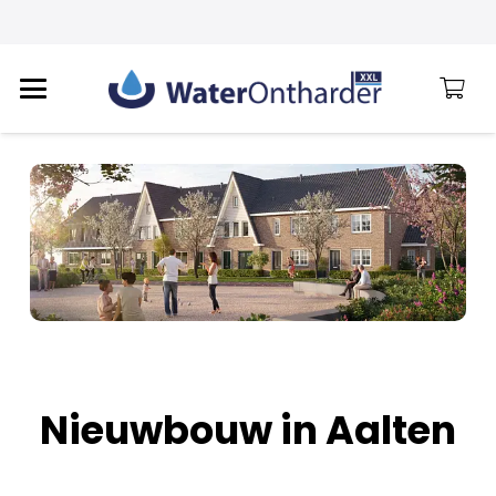
Nieuwbouw in Aalten