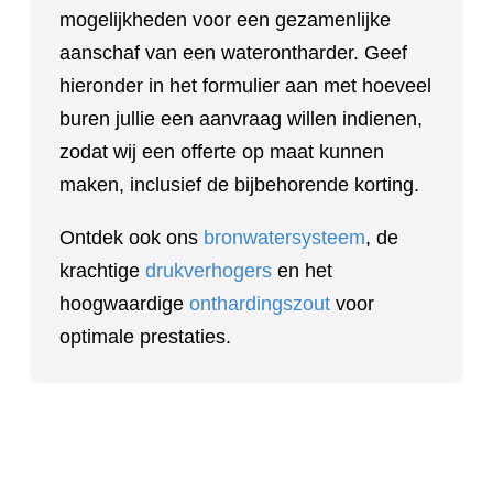
mogelijkheden voor een gezamenlijke
aanschaf van een waterontharder. Geef
hieronder in het formulier aan met hoeveel
buren jullie een aanvraag willen indienen,
zodat wij een offerte op maat kunnen
maken, inclusief de bijbehorende korting.
Ontdek ook ons
bronwatersysteem
, de
krachtige
drukverhogers
en het
hoogwaardige
onthardingszout
voor
optimale prestaties.