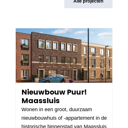
Alle projecten
Nieuwbouw Puur!
Maassluis
Wonen in een groot, duurzaam
nieuwbouwhuis of -appartement in de
historische binnenstad van Maassluis