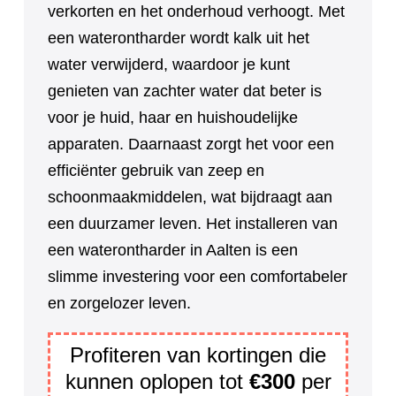
verkorten en het onderhoud verhoogt. Met
een waterontharder wordt kalk uit het
water verwijderd, waardoor je kunt
genieten van zachter water dat beter is
voor je huid, haar en huishoudelijke
apparaten. Daarnaast zorgt het voor een
efficiënter gebruik van zeep en
schoonmaakmiddelen, wat bijdraagt aan
een duurzamer leven. Het installeren van
een waterontharder in Aalten is een
slimme investering voor een comfortabeler
en zorgelozer leven.
Profiteren van kortingen die
kunnen oplopen tot
€300
per