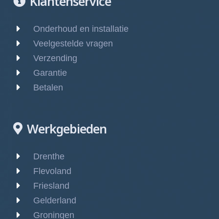
Klantenservice
Onderhoud en installatie
Veelgestelde vragen
Verzending
Garantie
Betalen
Werkgebieden
Drenthe
Flevoland
Friesland
Gelderland
Groningen