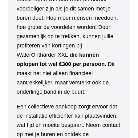
voordeliger zijn als je dit samen met je
buren doet. Hoe meer mensen meedoen,
hoe groter de voordelen worden! Door
gezamenlijk op te trekken, kunnen jullie
profiteren van kortingen bij
WaterOntharder XXL
die kunnen
oplopen tot wel €300 per persoon
. Dit
maakt het niet alleen financieel
aantrekkelijker, maar versterkt ook de
onderlinge band in de buurt.
Een collectieve aankoop zorgt ervoor dat
de installatie efficiënter kan plaatsvinden,
wat tijd en moeite bespaart. Neem contact
op met je buren en ontdek de